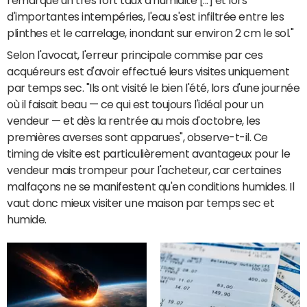
d'importantes intempéries, l'eau s'est infiltrée entre les
plinthes et le carrelage, inondant sur environ 2 cm le sol."
Selon l'avocat, l'erreur principale commise par ces
acquéreurs est d'avoir effectué leurs visites uniquement
par temps sec. "Ils ont visité le bien l'été, lors d'une journée
où il faisait beau — ce qui est toujours l'idéal pour un
vendeur — et dès la rentrée au mois d'octobre, les
premières averses sont apparues", observe-t-il. Ce
timing de visite est particulièrement avantageux pour le
vendeur mais trompeur pour l'acheteur, car certaines
malfaçons ne se manifestent qu'en conditions humides. Il
vaut donc mieux visiter une maison par temps sec et
humide.