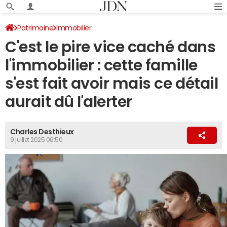
Patrimoine
Immobilier
C'est le pire vice caché dans
l'immobilier : cette famille
s'est fait avoir mais ce détail
aurait dû l'alerter
Charles Desthieux
9 juillet 2025 06:50