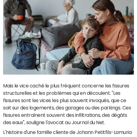
Mais le vice caché le plus fréquent concerne les fissures
structurelles et les problèmes qui en découlent. "Les
fissures sont les vices les plus souvent invoqués, que ce
soit sur des logements, des garages ou des parkings. Ces
fissures entraînent souvent des infiltrations, des dégâts
des eaux", souligne l'avocat au Journal du Net.
L'histoire d'une famille cliente de Johann Petitfils-Lamuria