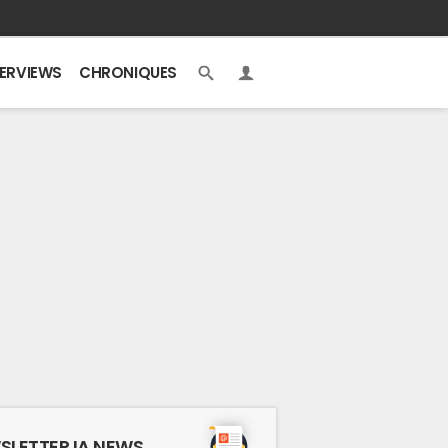
TERVIEWS
CHRONIQUES
SLETTER IA NEWS