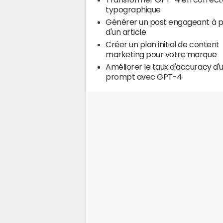
typographique
Générer un post engageant à p
d'un article
Créer un plan initial de content
marketing pour votre marque
Améliorer le taux d'accuracy d'
prompt avec GPT-4