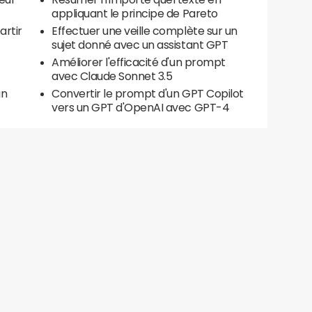
appliquant le principe de Pareto
artir
Effectuer une veille complète sur un
sujet donné avec un assistant GPT
Améliorer l'efficacité d'un prompt
avec Claude Sonnet 3.5
un
Convertir le prompt d'un GPT Copilot
vers un GPT d'OpenAI avec GPT-4