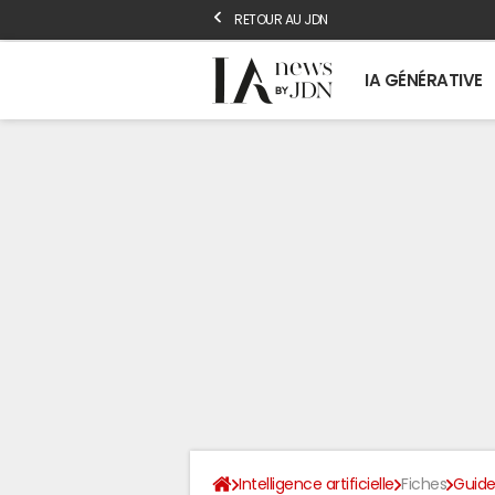
RETOUR AU JDN
IA GÉNÉRATIVE
Intelligence artificielle
Fiches
Guide 