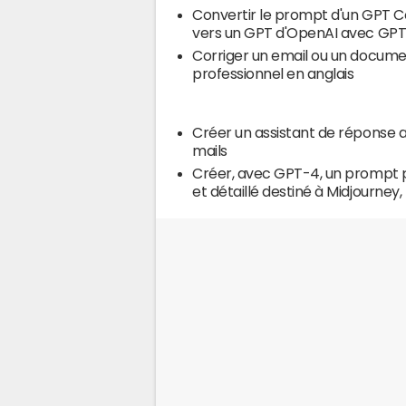
Convertir le prompt d'un GPT C
vers un GPT d'OpenAI avec GP
Corriger un email ou un docum
professionnel en anglais
Créer un assistant de réponse 
mails
Créer, avec GPT-4, un prompt p
et détaillé destiné à Midjourney,