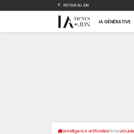
RETOUR AU JDN
IA GÉNÉRATIVE
Intelligence artificielle
Fiches
Guide 