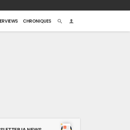
TERVIEWS
CHRONIQUES
SLETTER IA NEWS