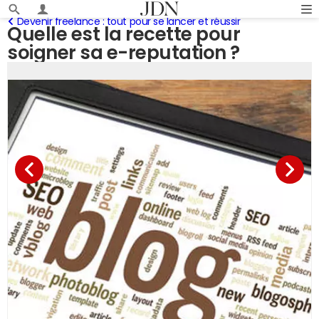
Devenir freelance : tout pour se lancer et réussir
Quelle est la recette pour
soigner sa e-reputation ?