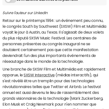
Suivre l'auteur sur LinkedIn
Retour sur le printemps 1994 : un événement peu connu,
le congrès South by Southwest (SXSW) Film et Multimédia
voyait le jour à Austin, au Texas. Il s'agissait de deux volets
du plus réputé SXSW Music Festival. Les centaines de
personnes présentes au congrès inaugural ne se
doutaient certainement pas que cette manifestation
deviendrait l'un des plus importants événements de
réseautage dans le monde de la technologie.
Une branche de SXSW Film et Multimédia est rapidement
apparue, le
SXSW Interactive
(médias interactifs), qui
s'est révélé être un tremplin pour des technologies
révolutionnaires telles que Twitter et Airbnb. Le festival
annuel est aussi devenu le lieu de rassemblement des
grands visionnaires de la technologie (Mark Zuckerberg,
Elon Musk et Craig Newmark pour n'en nommer que