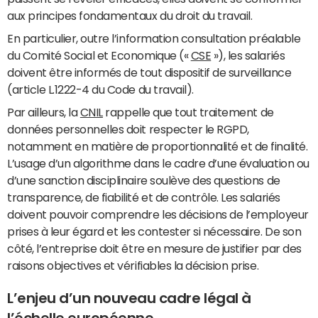
aux principes fondamentaux du droit du travail.
En particulier, outre l’information consultation préalable
du Comité Social et Economique («
CSE
»), les salariés
doivent être informés de tout dispositif de surveillance
(article L.1222-4 du Code du travail).
Par ailleurs, la
CNIL
rappelle que tout traitement de
données personnelles doit respecter le RGPD,
notamment en matière de proportionnalité et de finalité.
L’usage d’un algorithme dans le cadre d’une évaluation ou
d’une sanction disciplinaire soulève des questions de
transparence, de fiabilité et de contrôle. Les salariés
doivent pouvoir comprendre les décisions de l’employeur
prises à leur égard et les contester si nécessaire. De son
côté, l’entreprise doit être en mesure de justifier par des
raisons objectives et vérifiables la décision prise.
L’enjeu d’un nouveau cadre légal à