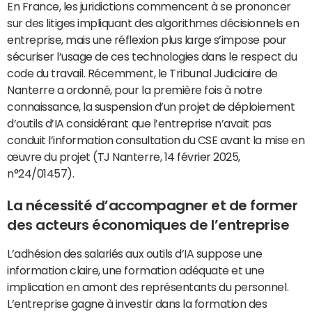
En France, les juridictions commencent à se prononcer
sur des litiges impliquant des algorithmes décisionnels en
entreprise, mais une réflexion plus large s’impose pour
sécuriser l’usage de ces technologies dans le respect du
code du travail. Récemment, le Tribunal Judiciaire de
Nanterre a ordonné, pour la première fois à notre
connaissance, la suspension d’un projet de déploiement
d’outils d’IA considérant que l’entreprise n’avait pas
conduit l’information consultation du CSE avant la mise en
œuvre du projet (TJ Nanterre, 14 février 2025,
n°24/01457).
La nécessité d’accompagner et de former
des acteurs économiques de l’entreprise
L’adhésion des salariés aux outils d’IA suppose une
information claire, une formation adéquate et une
implication en amont des représentants du personnel.
L’entreprise gagne à investir dans la formation des