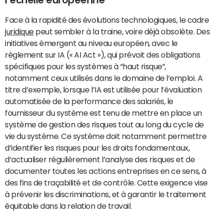
l’échelle européenne
Face à la rapidité des évolutions technologiques, le cadre
juridique
peut sembler à la traine, voire déjà obsolète. Des
initiatives émergent au niveau européen, avec le
règlement sur IA (« AI Act »), qui prévoit des obligations
spécifiques pour les systèmes à “haut risque”,
notamment ceux utilisés dans le domaine de l’emploi. A
titre d’exemple, lorsque l’IA est utilisée pour l’évaluation
automatisée de la performance des salariés, le
fournisseur du système est tenu de mettre en place un
système de gestion des risques tout au long du cycle de
vie du système. Ce système doit notamment permettre
d’identifier les risques pour les droits fondamentaux,
d’actualiser régulièrement l’analyse des risques et de
documenter toutes les actions entreprises en ce sens, à
des fins de traçabilité et de contrôle. Cette exigence vise
à prévenir les discriminations, et à garantir le traitement
équitable dans la relation de travail.