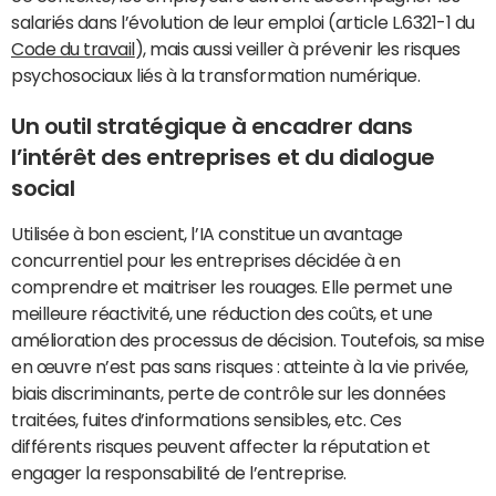
salariés dans l’évolution de leur emploi (article L.6321-1 du
Code du travail
), mais aussi veiller à prévenir les risques
psychosociaux liés à la transformation numérique.
Un outil stratégique à encadrer dans
l’intérêt des entreprises et du dialogue
social
Utilisée à bon escient, l’IA constitue un avantage
concurrentiel pour les entreprises décidée à en
comprendre et maitriser les rouages. Elle permet une
meilleure réactivité, une réduction des coûts, et une
amélioration des processus de décision. Toutefois, sa mise
en œuvre n’est pas sans risques : atteinte à la vie privée,
biais discriminants, perte de contrôle sur les données
traitées, fuites d’informations sensibles, etc. Ces
différents risques peuvent affecter la réputation et
engager la responsabilité de l’entreprise.