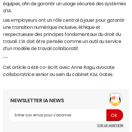
équipes, afin de garantir un usage sécurisé des systèmes
d’IA.
Les employeurs ont un rôle central à jouer pour garantir
une transition numérique inclusive, éthique et
respectueuse des principes fondamentaux du droit du
travail. L’IA doit être pensée comme un outil au service
d’un modèle de travail collaboratif.
--
Cet article a été co-écrit avec Anne Ragu, avocate
collaboratrice senior au sein du cabinet K&L Gates.
NEWSLETTER IA NEWS
Voir un exemple