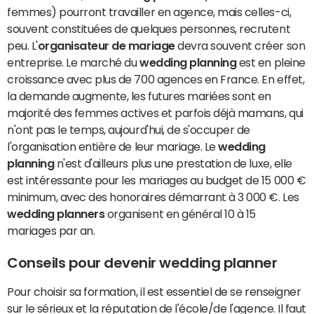
femmes) pourront travailler en agence, mais celles-ci,
souvent constituées de quelques personnes, recrutent
peu. L'
organisateur de mariage
devra souvent créer son
entreprise. Le marché du
wedding planning
est en pleine
croissance avec plus de 700 agences en France. En effet,
la demande augmente, les futures mariées sont en
majorité des femmes actives et parfois déjà mamans, qui
n'ont pas le temps, aujourd'hui, de s'occuper de
l'organisation entière de leur mariage. Le
wedding
planning
n'est d'ailleurs plus une prestation de luxe, elle
est intéressante pour les mariages au budget de 15 000 €
minimum, avec des honoraires démarrant à 3 000 €. Les
wedding planners
organisent en général 10 à 15
mariages par an.
Conseils pour devenir wedding planner
Pour choisir sa formation, il est essentiel de se renseigner
sur le sérieux et la réputation de l'école/de l'agence. Il faut