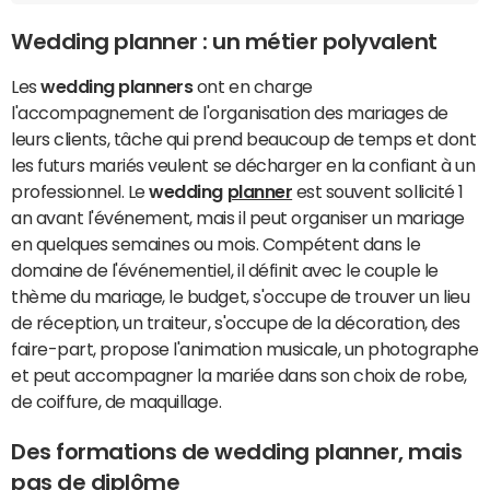
Wedding planner : un métier polyvalent
Les
wedding planners
ont en charge
l'accompagnement de l'organisation des mariages de
leurs clients, tâche qui prend beaucoup de temps et dont
les futurs mariés veulent se décharger en la confiant à un
professionnel. Le
wedding
planner
est souvent sollicité 1
an avant l'événement, mais il peut organiser un mariage
en quelques semaines ou mois. Compétent dans le
domaine de l'événementiel, il définit avec le couple le
thème du mariage, le budget, s'occupe de trouver un lieu
de réception, un traiteur, s'occupe de la décoration, des
faire-part, propose l'animation musicale, un photographe
et peut accompagner la mariée dans son choix de robe,
de coiffure, de maquillage.
Des formations de wedding planner, mais
pas de diplôme