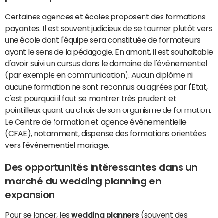
Certaines agences et écoles proposent des formations
payantes. Il est souvent judicieux de se tourner plutôt vers
une école dont l'équipe sera constituée de formateurs
ayant le sens de la pédagogie. En amont, il est souhaitable
d'avoir suivi un cursus dans le domaine de l'événementiel
(par exemple en communication). Aucun diplôme ni
aucune formation ne sont reconnus ou agrées par l'Etat,
c'est pourquoi il faut se montrer très prudent et
pointilleux quant au choix de son organisme de formation.
Le Centre de formation et agence événementielle
(CFAE), notamment, dispense des formations orientées
vers l'événementiel mariage.
Des opportunités intéressantes dans un
marché du wedding planning en
expansion
Pour se lancer, les
wedding planners
(souvent des