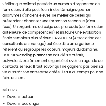
vérifier que celle-ci possède un numéro d'organisme de
formation, si elle peut fournir des témoignages non
anonymes d'anciens élèves, se méfier de celles qui
prétendent dispenser une formation reconnue (c'est
faux). Un organisme qui exige des prérequis (de formation
antérieure, de compétences) et instaure une évaluation
finale semblera plus sérieux. L'ASSOCEM (Association des
consultants en mariage) est à ce titre un organisme
référent qui regroupe les acteurs majeurs du domaine.
Le futur
wedding planner
se doit d'être créatif,
polyvalent, extrêmement organisé et avoir un agenda de
contacts sérieux. Il faut savoir qu'il ne gagnera pas bien sa
vie aussitôt son entreprise créée : il faut du temps pour se
faire un nom.
MÉTIERS
Devenir acteur
Devenir boulanger