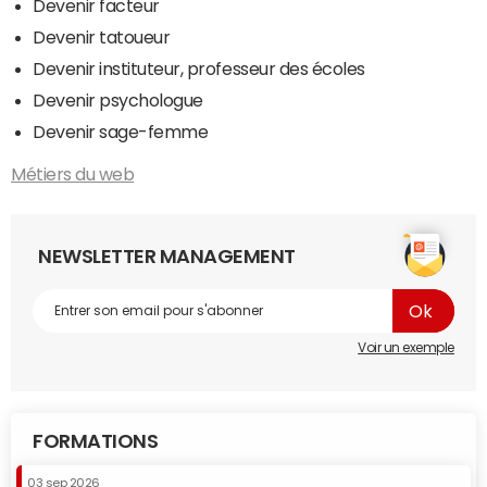
Devenir facteur
Devenir tatoueur
Devenir instituteur, professeur des écoles
Devenir psychologue
Devenir sage-femme
Métiers du web
NEWSLETTER MANAGEMENT
Voir un exemple
FORMATIONS
03 sep 2026