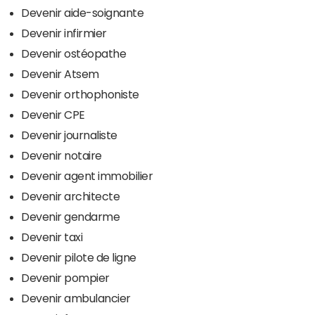
Devenir aide-soignante
Devenir infirmier
Devenir ostéopathe
Devenir Atsem
Devenir orthophoniste
Devenir CPE
Devenir journaliste
Devenir notaire
Devenir agent immobilier
Devenir architecte
Devenir gendarme
Devenir taxi
Devenir pilote de ligne
Devenir pompier
Devenir ambulancier