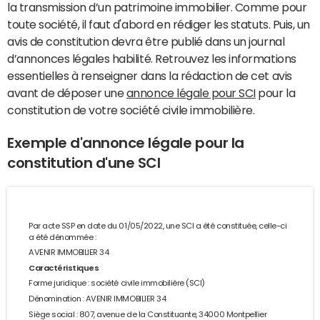
la transmission d’un patrimoine immobilier. Comme pour
toute société, il faut d'abord en rédiger les statuts. Puis, un
avis de constitution devra être publié dans un journal
d’annonces légales habilité. Retrouvez les informations
essentielles à renseigner dans la rédaction de cet avis
avant de déposer une
annonce légale pour SCI
pour la
constitution de votre société civile immobilière.
Exemple d'annonce légale pour la
constitution d'une SCI
Par acte SSP en date du 01/05/2022, une SCI a été constituée, celle-ci
a été dénommée :
AVENIR IMMOBILIER 34
Caractéristiques
Forme juridique : société civile immobilière (SCI)
Dénomination : AVENIR IMMOBILIER 34
Siège social : 807, avenue de la Constituante, 34000 Montpellier