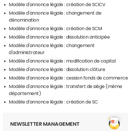
Modèle d'annonce légale : création de SCICV
Modèle d'annonce légale : changement de
dénomination
Modèle d'annonce légale : création de SCM
Modèle d'annonce légale : dissolution anticipée
Modèle d'annonce légale : changement
d'administrateur
Modèle d'annonce légale : modification de capital
Modèle d'annonce légale : dissolution clôture
Modèle d'annonce légale : cession fonds de commerce
Modèle d'annonce légale : transfert de siège (même
département)
Modèle d'annonce légale : création de SC
NEWSLETTER MANAGEMENT