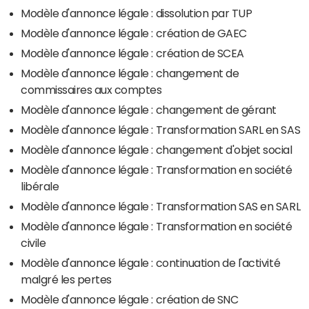
Modèle d'annonce légale : dissolution par TUP
Modèle d'annonce légale : création de GAEC
Modèle d'annonce légale : création de SCEA
Modèle d'annonce légale : changement de
commissaires aux comptes
Modèle d'annonce légale : changement de gérant
Modèle d'annonce légale : Transformation SARL en SAS
Modèle d'annonce légale : changement d'objet social
Modèle d'annonce légale : Transformation en société
libérale
Modèle d'annonce légale : Transformation SAS en SARL
Modèle d'annonce légale : Transformation en société
civile
Modèle d'annonce légale : continuation de l'activité
malgré les pertes
Modèle d'annonce légale : création de SNC