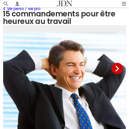
Vie perso / vie pro
15 commandements pour être
heureux au travail