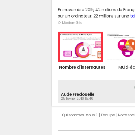
En novembre 2015, 42 millions de Franç
sur un ordinateur, 22 millions sur une
ta
© Médiamétrie
Nombre d'internautes
Multi-é
Aude Fredouelle
25 février 2016 15:46
Qui sommes-nous ?
L'équipe
Notre soci