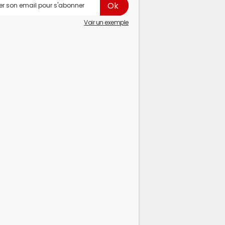
Voir un exemple