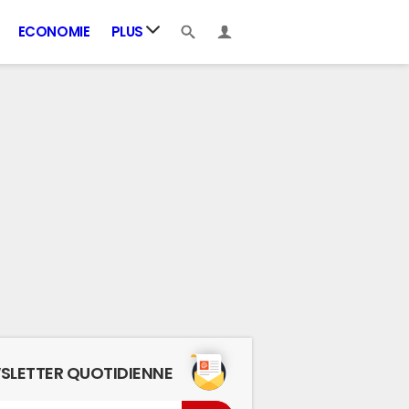
ECONOMIE
PLUS
SLETTER QUOTIDIENNE