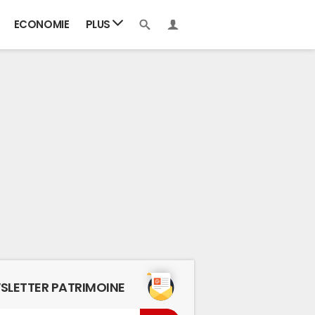
ECONOMIE
PLUS
SLETTER PATRIMOINE