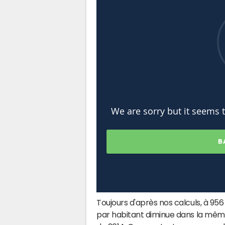
Toujours d'après nos calculs, à 956
par habitant diminue dans la même