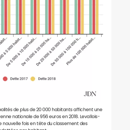
palités de plus de 20 000 habitants affichent une
enne nationale de 956 euros en 2018. Levallois-
e nouvelle fois en tête du classement des