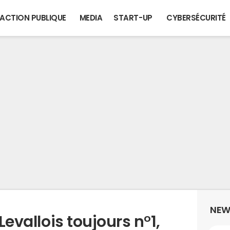
ACTION PUBLIQUE
MEDIA
START-UP
CYBERSÉCURITÉ
NEW
 Levallois toujours n°1,