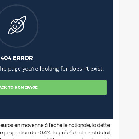
 euros en moyenne à l'échelle nationale, la dette
 proportion de -0,4%. Le précédent recul datait