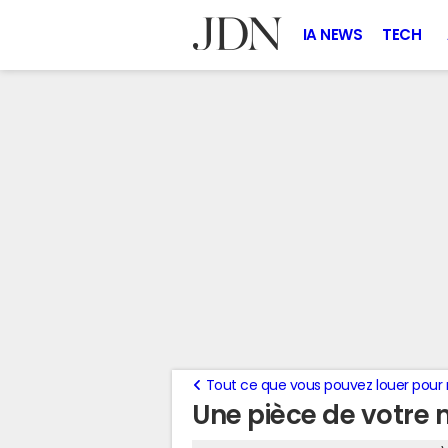
IA NEWS
TECH
Tout ce que vous pouvez louer pour 
Une pièce de votre m