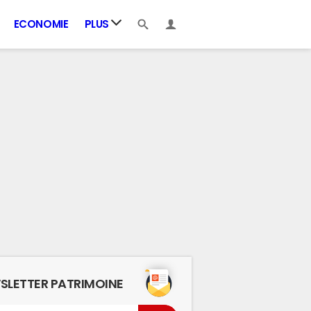
ECONOMIE
PLUS
SLETTER PATRIMOINE