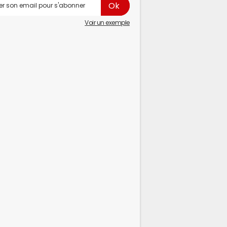
Voir un exemple