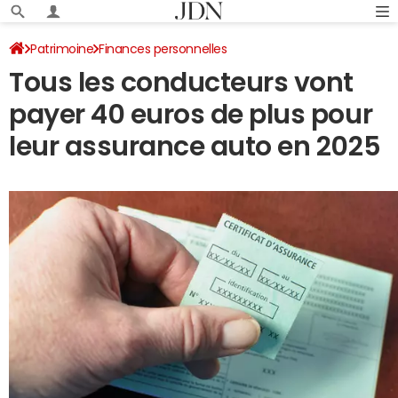
Patrimoine
Finances personnelles
Tous les conducteurs vont
payer 40 euros de plus pour
leur assurance auto en 2025