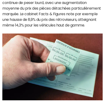
continue de peser lourd, avec une augmentation
moyenne du prix des pièces détachées particulièrement
marquée. Le cabinet Facts & Figures note par exemple
une hausse de 8,9% du prix des rétroviseurs, atteignant
même 14,3% pour les véhicules haut de gamme.