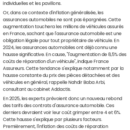
individuelles et les pavillons.
Or, dans ce contexte d'inflation généralisée, les
assurances automobiles ne sont pas épargnées. Cette
augmentation touchera les millions de véhicules assurés
en France, sachant que l'assurance automobile est une
obligation légale pour tout propriétaire de véhicule. En
2024, les assurances automobiles ont déjà connu une
hausse significative. En cause, "l'augmentation de 8,5% des
coûts de réparation d'un véhicule", indique France
Assureurs. Cette tendance s'explique notamment par la
hausse constante du prix des pièces détachées et des
véhicules en général, rappelle Nahdir Baba Arbi,
consultant au cabinet Addactis.
En 2025, les experts prévoient donc un nouveau rebond
des tarifs des contrats d'assurance automobile. Ces
derniers devraient voir leur coût grimper entre 4 et 6%.
Cette hausse s'explique par plusieurs facteurs.
Premièrement, l'inflation des coûts de réparation