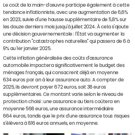
Le coût de la main-d'œuvre participe également à cette
tendance inflationniste, avec une augmentation de 6,6%
en 2023, suivie d'une hausse supplémentaire de 5,8% sur
les douze derniers mois jusqu'à juillet 2024. À cela s'ajoute
une décision gouvernementale : l'État va augmenter la
contribution "catastrophes naturelles" qui passera de 6 à
9% au 1er janvier 2025.
Cette inflation généralisée des coûts d'assurance
automobile impactera significativement le budget des
ménages français, qui consacrent déjà en moyenne
634 euros par an à leur assurance auto. A compter de
2025, ils devront payer 672 euros, soit 38 euros
supplémentaires. Ce montant varie selon le niveau de
protection choisi : une assurance au tiers coûtera en
moyenne 568 euros, une assurance intermédiaire
664 euros, tandis que le prix d'une assurance tous risques
s'élèvera à 816 euros annuels, en moyenne.