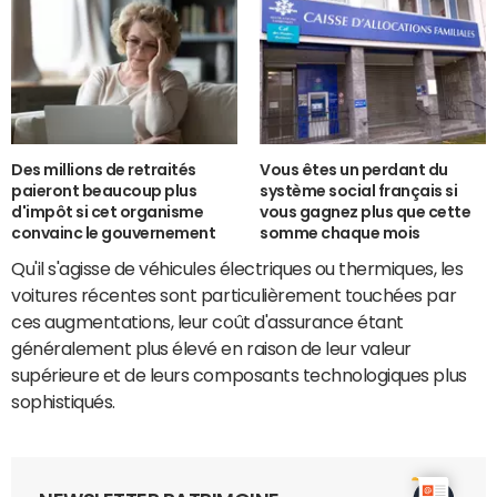
Des millions de retraités
Vous êtes un perdant du
paieront beaucoup plus
système social français si
d'impôt si cet organisme
vous gagnez plus que cette
convainc le gouvernement
somme chaque mois
Qu'il s'agisse de véhicules électriques ou thermiques, les
voitures récentes sont particulièrement touchées par
ces augmentations, leur coût d'assurance étant
généralement plus élevé en raison de leur valeur
supérieure et de leurs composants technologiques plus
sophistiqués.