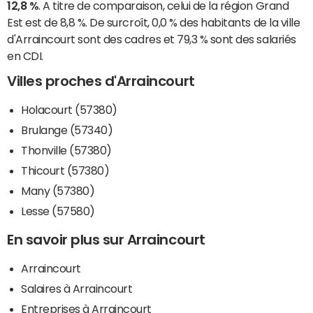
12,8 %
. A titre de comparaison, celui de la région Grand
Est est de 8,8 %. De surcroît, 0,0 % des habitants de la ville
d'Arraincourt sont des cadres et 79,3 % sont des salariés
en CDI.
Villes proches d'Arraincourt
Holacourt (57380)
Brulange (57340)
Thonville (57380)
Thicourt (57380)
Many (57380)
Lesse (57580)
En savoir plus sur Arraincourt
Arraincourt
Salaires à Arraincourt
Entreprises à Arraincourt