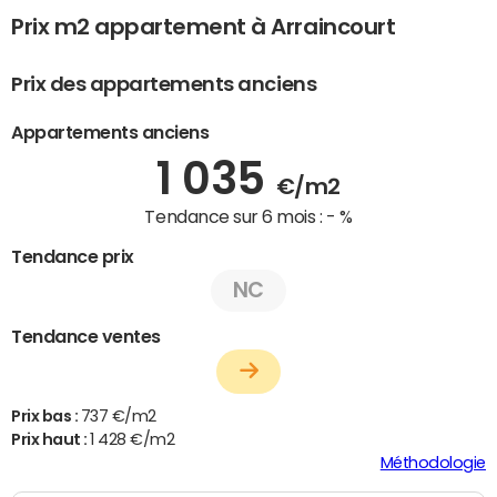
Prix m2 appartement à Arraincourt
Prix des appartements anciens
Appartements anciens
1 035
€/m2
Tendance sur 6 mois :
- %
Tendance prix
NC
Tendance ventes
Prix bas :
737 €/m2
Prix haut :
1 428 €/m2
Méthodologie