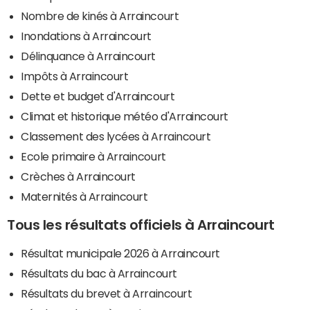
Nombre de kinés à Arraincourt
Inondations à Arraincourt
Délinquance à Arraincourt
Impôts à Arraincourt
Dette et budget d'Arraincourt
Climat et historique météo d'Arraincourt
Classement des lycées à Arraincourt
Ecole primaire à Arraincourt
Crèches à Arraincourt
Maternités à Arraincourt
Tous les résultats officiels à Arraincourt
Résultat municipale 2026 à Arraincourt
Résultats du bac à Arraincourt
Résultats du brevet à Arraincourt