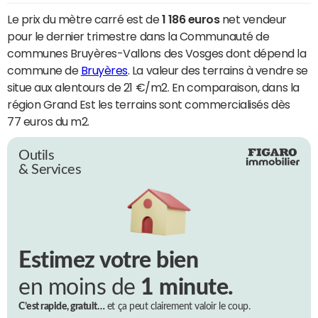
Le prix du mètre carré est de
1 186 euros
net vendeur
pour le dernier trimestre dans la Communauté de
communes Bruyères-Vallons des Vosges dont dépend la
commune de
Bruyères
. La valeur des terrains à vendre se
situe aux alentours de 21 €/m2. En comparaison, dans la
région Grand Est les terrains sont commercialisés dès
77 euros du m2.
Outils
& Services
Estimez votre bien
en moins de
1 minute.
C’est rapide, gratuit…
et ça peut clairement valoir le coup.