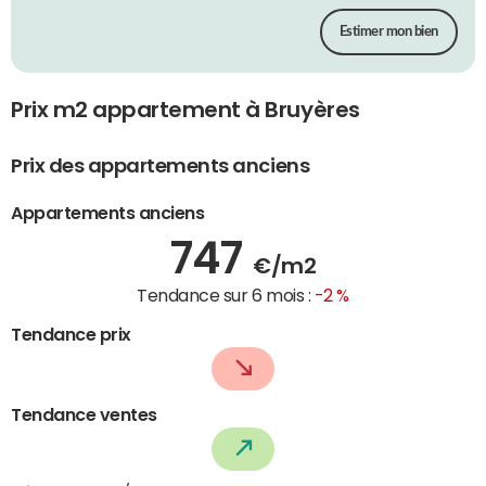
Estimer mon bien
Prix m2 appartement à Bruyères
Prix des appartements anciens
Appartements anciens
747
€/m2
Tendance sur 6 mois :
-2 %
Tendance prix
Tendance ventes