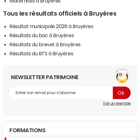
Maternités à Bruyères
Tous les résultats officiels à Bruyères
Résultat municipale 2026 à Bruyères
Résultats du bac à Bruyères
Résultats du brevet à Bruyères
Résultats du BTS à Bruyères
NEWSLETTER PATRIMOINE
Voir un exemple
FORMATIONS