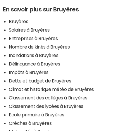
En savoir plus sur Bruyères
Bruyères
Salaires à Bruyères
Entreprises à Bruyères
Nombre de kinés à Bruyères
Inondations à Bruyères
Délinquance à Bruyères
Impôts à Bruyères
Dette et budget de Bruyères
Climat et historique météo de Bruyères
Classement des collèges à Bruyères
Classement des lycées à Bruyères
Ecole primaire à Bruyères
Crèches à Bruyères