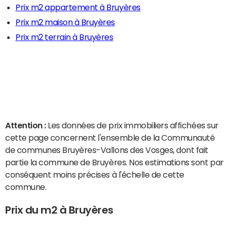
Prix m2 appartement à Bruyères
Prix m2 maison à Bruyères
Prix m2 terrain à Bruyères
Attention :
Les données de prix immobiliers affichées sur
cette page concernent l'ensemble de la Communauté
de communes Bruyères-Vallons des Vosges, dont fait
partie la commune de Bruyères. Nos estimations sont par
conséquent moins précises à l'échelle de cette
commune.
Prix du m2 à Bruyères