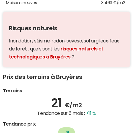
Maisons neuves
3 463 €/m2
Risques naturels
Inondation, séisme, radon, seveso, sol argileux, feux
de forêt... quels sont les
risques naturels et
technologiques à Bruyères
?
Prix des terrains à Bruyères
Terrains
21
€/m2
Tendance sur 6 mois :
+11 %
Tendance prix