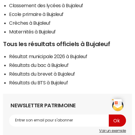
Classement des lycées à Bujaleuf
Ecole primaire à Bujaleuf
Crèches à Bujaleuf
Maternités à Bujaleuf
Tous les résultats officiels à Bujaleuf
Résultat municipale 2026 à Bujaleuf
Résultats du bac à Bujaleuf
Résultats du brevet à Bujaleuf
Résultats du BTS à Bujaleuf
NEWSLETTER PATRIMOINE
Voir un exemple