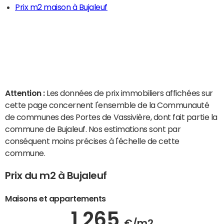
Prix m2 maison à Bujaleuf
Attention :
Les données de prix immobiliers affichées sur
cette page concernent l'ensemble de la Communauté
de communes des Portes de Vassivière, dont fait partie la
commune de Bujaleuf. Nos estimations sont par
conséquent moins précises à l'échelle de cette
commune.
Prix du m2 à Bujaleuf
Maisons et appartements
1 265
€/m2