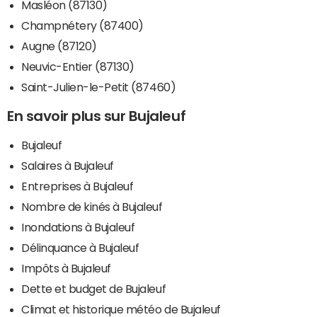
Masléon (87130)
Champnétery (87400)
Augne (87120)
Neuvic-Entier (87130)
Saint-Julien-le-Petit (87460)
En savoir plus sur Bujaleuf
Bujaleuf
Salaires à Bujaleuf
Entreprises à Bujaleuf
Nombre de kinés à Bujaleuf
Inondations à Bujaleuf
Délinquance à Bujaleuf
Impôts à Bujaleuf
Dette et budget de Bujaleuf
Climat et historique météo de Bujaleuf