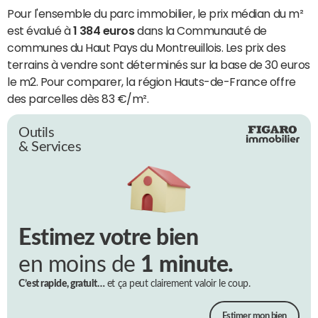
Pour l'ensemble du parc immobilier, le prix médian du m²
est évalué à
1 384 euros
dans la Communauté de
communes du Haut Pays du Montreuillois. Les prix des
terrains à vendre sont déterminés sur la base de 30 euros
le m2. Pour comparer, la région Hauts-de-France offre
des parcelles dès 83 €/m².
Outils
& Services
Estimez votre bien
en moins de
1 minute.
C’est rapide, gratuit…
et ça peut clairement valoir le coup.
Estimer mon bien