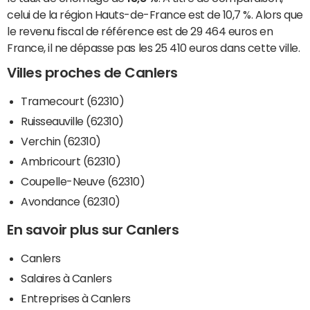
celui de la région Hauts-de-France est de 10,7 %. Alors que
le revenu fiscal de référence est de 29 464 euros en
France, il ne dépasse pas les 25 410 euros dans cette ville.
Villes proches de Canlers
Tramecourt (62310)
Ruisseauville (62310)
Verchin (62310)
Ambricourt (62310)
Coupelle-Neuve (62310)
Avondance (62310)
En savoir plus sur Canlers
Canlers
Salaires à Canlers
Entreprises à Canlers