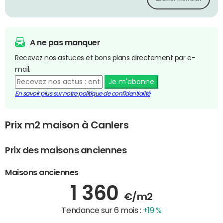
A ne pas manquer
Recevez nos astuces et bons plans directement par e-
mail.
Je m'abonne
En savoir plus sur notre politique de confidentialité
Prix m2 maison à Canlers
Prix des maisons anciennes
Maisons anciennes
1 360
€/m2
Tendance sur 6 mois :
+19 %