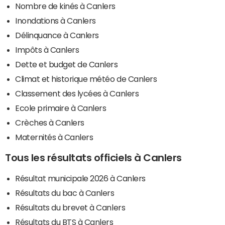
Nombre de kinés à Canlers
Inondations à Canlers
Délinquance à Canlers
Impôts à Canlers
Dette et budget de Canlers
Climat et historique météo de Canlers
Classement des lycées à Canlers
Ecole primaire à Canlers
Crèches à Canlers
Maternités à Canlers
Tous les résultats officiels à Canlers
Résultat municipale 2026 à Canlers
Résultats du bac à Canlers
Résultats du brevet à Canlers
Résultats du BTS à Canlers