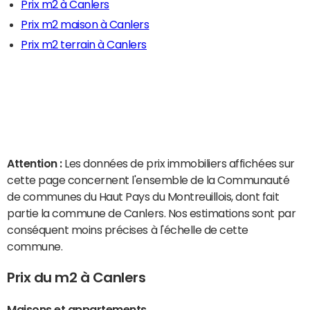
Prix m2 à Canlers
Prix m2 maison à Canlers
Prix m2 terrain à Canlers
Attention :
Les données de prix immobiliers affichées sur
cette page concernent l'ensemble de la Communauté
de communes du Haut Pays du Montreuillois, dont fait
partie la commune de Canlers. Nos estimations sont par
conséquent moins précises à l'échelle de cette
commune.
Prix du m2 à Canlers
Maisons et appartements