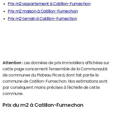
Prix m2 appartement à Catillon-Fumechon
Prix m2 maison à Catillon-Fumechon
Prix m2 terrain à Catillon-Fumechon
Attention :
Les données de prix immobiliers affichées sur
cette page concernent l'ensemble de la Communauté
de communes du Plateau Picard, dont fait partie la
commune de Catillon-Fumechon. Nos estimations sont
par conséquent moins précises à l'échelle de cette
commune.
Prix du m2 à Catillon-Fumechon