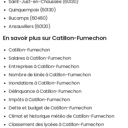
Saint-Just-en-Chaussée (60130)
Quinquempoix (60130)
Bucamps (60480)
Ansauvillers (60120)
En savoir plus sur Catillon-Fumechon
Catillon-Fumechon
Salaires à Catillon-Fumechon
Entreprises à Catillon-Fumechon
Nombre de kinés à Catillon-Fumechon
Inondations à Catillon-Fumechon
Délinquance à Catillon-Fumechon
Impôts à Catillon-Fumechon
Dette et budget de Catillon-Fumechon
Climat et historique météo de Catillon-Fumechon
Classement des lycées à Catillon-Fumechon