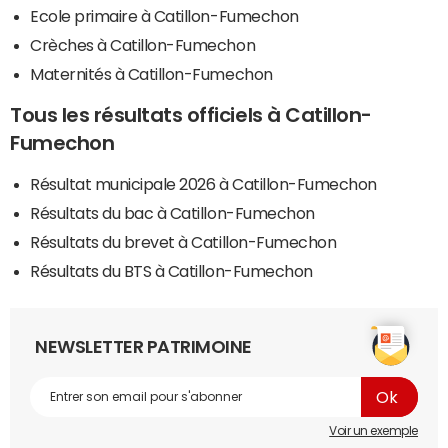
Ecole primaire à Catillon-Fumechon
Crèches à Catillon-Fumechon
Maternités à Catillon-Fumechon
Tous les résultats officiels à Catillon-
Fumechon
Résultat municipale 2026 à Catillon-Fumechon
Résultats du bac à Catillon-Fumechon
Résultats du brevet à Catillon-Fumechon
Résultats du BTS à Catillon-Fumechon
NEWSLETTER PATRIMOINE
Voir un exemple