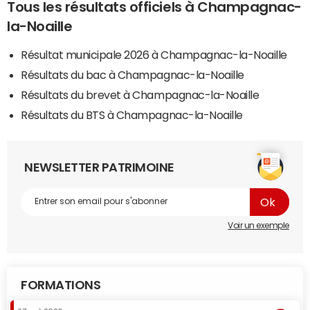
Tous les résultats officiels à Champagnac-
la-Noaille
Résultat municipale 2026 à Champagnac-la-Noaille
Résultats du bac à Champagnac-la-Noaille
Résultats du brevet à Champagnac-la-Noaille
Résultats du BTS à Champagnac-la-Noaille
NEWSLETTER PATRIMOINE
Voir un exemple
FORMATIONS