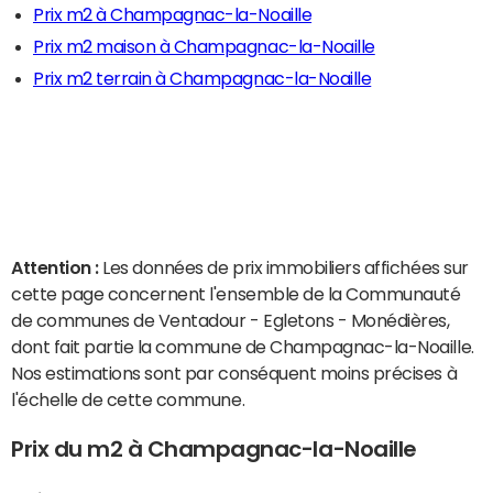
Prix m2 à Champagnac-la-Noaille
Prix m2 maison à Champagnac-la-Noaille
Prix m2 terrain à Champagnac-la-Noaille
Attention :
Les données de prix immobiliers affichées sur
cette page concernent l'ensemble de la Communauté
de communes de Ventadour - Egletons - Monédières,
dont fait partie la commune de Champagnac-la-Noaille.
Nos estimations sont par conséquent moins précises à
l'échelle de cette commune.
Prix du m2 à Champagnac-la-Noaille