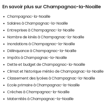
En savoir plus sur Champagnac-la-Noaille
Champagnac-la-Noaille
Salaires à Champagnac-la-Noaille
Entreprises à Champagnac-la-Noaille
Nombre de kinés à Champagnac-la-Noaille
Inondations à Champagnac-la-Noaille
Délinquance à Champagnac-la-Noaille
Impôts à Champagnac-la-Noaille
Dette et budget de Champagnac-la-Noaille
Climat et historique météo de Champagnac-la-Noaille
Classement des lycées à Champagnac-la-Noaille
Ecole primaire à Champagnac-la-Noaille
Crèches à Champagnac-la-Noaille
Maternités à Champagnac-la-Noaille