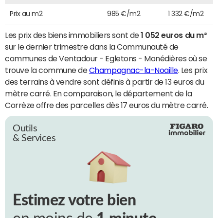
Prix au m2
985 €/m2
1 332 €/m2
Les prix des biens immobiliers sont de
1 052 euros du m²
sur le dernier trimestre dans la Communauté de
communes de Ventadour - Egletons - Monédières où se
trouve la commune de
Champagnac-la-Noaille
. Les prix
des terrains à vendre sont définis à partir de 13 euros du
mètre carré. En comparaison, le département de la
Corrèze offre des parcelles dès 17 euros du mètre carré.
Outils
& Services
Estimez votre bien