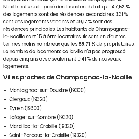
Noaille est un site prisé des touristes du fait que
47,52 %
des logements sont des résidences secondaires, 3,31 %
sont des logements vacants et 49,17 % sont des
résidences principales. Les habitants de Champagnac-
la-Noaille sont 15 à être locataires. Ils sont en d'autres
termes moins nombreux que les
85,71 %
de propriétaires.
Le nombre de logements de la ville n'a pas progressé
depuis cinq ans avec seulement 0,41 % de nouveaux
logements.
Villes proches de Champagnac-la-Noaille
Montaignac-sur-Doustre (19300)
Clergoux (19320)
Eyrein (19800)
Lafage-sur-Sombre (19320)
Marcillac-la-Croisille (19320)
Saint-Pardoux-la-Croisille (19320)