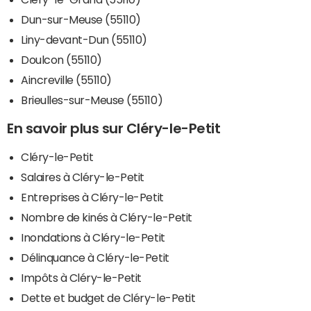
Dun-sur-Meuse (55110)
Liny-devant-Dun (55110)
Doulcon (55110)
Aincreville (55110)
Brieulles-sur-Meuse (55110)
En savoir plus sur Cléry-le-Petit
Cléry-le-Petit
Salaires à Cléry-le-Petit
Entreprises à Cléry-le-Petit
Nombre de kinés à Cléry-le-Petit
Inondations à Cléry-le-Petit
Délinquance à Cléry-le-Petit
Impôts à Cléry-le-Petit
Dette et budget de Cléry-le-Petit