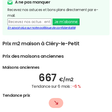
A ne pas manquer
Recevez nos astuces et bons plans directement par e-
mail.
Je m'abonne
En savoir plus sur notre politique de confidentialité
Prix m2 maison à Cléry-le-Petit
Prix des maisons anciennes
Maisons anciennes
667
€/m2
Tendance sur 6 mois :
-6 %
Tendance prix