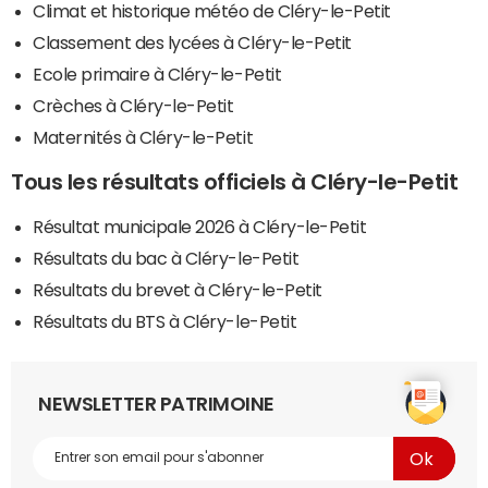
Climat et historique météo de Cléry-le-Petit
Classement des lycées à Cléry-le-Petit
Ecole primaire à Cléry-le-Petit
Crèches à Cléry-le-Petit
Maternités à Cléry-le-Petit
Tous les résultats officiels à Cléry-le-Petit
Résultat municipale 2026 à Cléry-le-Petit
Résultats du bac à Cléry-le-Petit
Résultats du brevet à Cléry-le-Petit
Résultats du BTS à Cléry-le-Petit
NEWSLETTER PATRIMOINE