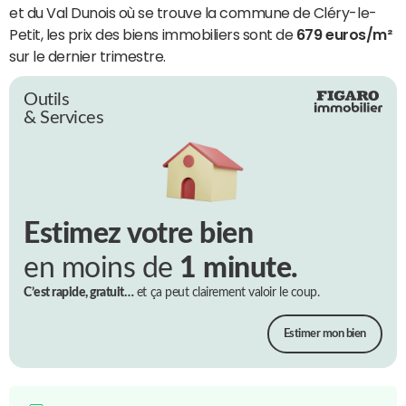
et du Val Dunois où se trouve la commune de Cléry-le-
Petit, les prix des biens immobiliers sont de
679 euros/m²
sur le dernier trimestre.
Outils
& Services
Estimez votre bien
en moins de
1 minute.
C’est rapide, gratuit…
et ça peut clairement valoir le coup.
Estimer mon bien