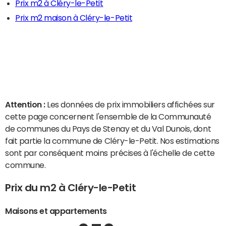
Prix m2 à Cléry-le-Petit
Prix m2 maison à Cléry-le-Petit
Attention :
Les données de prix immobiliers affichées sur
cette page concernent l'ensemble de la Communauté
de communes du Pays de Stenay et du Val Dunois, dont
fait partie la commune de Cléry-le-Petit. Nos estimations
sont par conséquent moins précises à l'échelle de cette
commune.
Prix du m2 à Cléry-le-Petit
Maisons et appartements