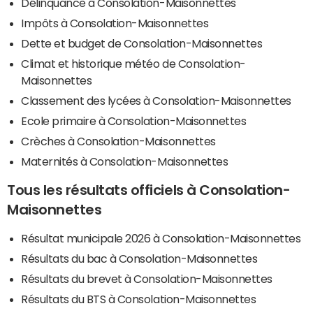
Délinquance à Consolation-Maisonnettes
Impôts à Consolation-Maisonnettes
Dette et budget de Consolation-Maisonnettes
Climat et historique météo de Consolation-
Maisonnettes
Classement des lycées à Consolation-Maisonnettes
Ecole primaire à Consolation-Maisonnettes
Crèches à Consolation-Maisonnettes
Maternités à Consolation-Maisonnettes
Tous les résultats officiels à Consolation-
Maisonnettes
Résultat municipale 2026 à Consolation-Maisonnettes
Résultats du bac à Consolation-Maisonnettes
Résultats du brevet à Consolation-Maisonnettes
Résultats du BTS à Consolation-Maisonnettes