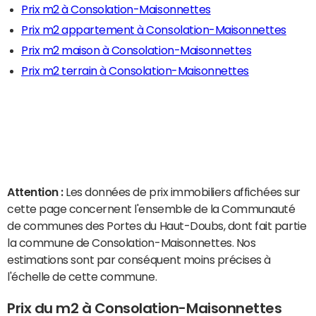
Prix m2 à Consolation-Maisonnettes
Prix m2 appartement à Consolation-Maisonnettes
Prix m2 maison à Consolation-Maisonnettes
Prix m2 terrain à Consolation-Maisonnettes
Attention :
Les données de prix immobiliers affichées sur
cette page concernent l'ensemble de la Communauté
de communes des Portes du Haut-Doubs, dont fait partie
la commune de Consolation-Maisonnettes. Nos
estimations sont par conséquent moins précises à
l'échelle de cette commune.
Prix du m2 à Consolation-Maisonnettes