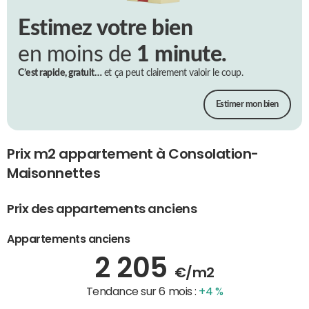
Estimez votre bien
en moins de
1 minute.
C’est rapide, gratuit…
et ça peut clairement valoir le coup.
Estimer mon bien
Prix m2 appartement à Consolation-
Maisonnettes
Prix des appartements anciens
Appartements anciens
2 205
€/m2
Tendance sur 6 mois :
+4 %