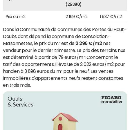
(25390)
Prix au m2
2 169 €/m2
1 937 €/m2
Dans la Communauté de communes des Portes du Haut-
Doubs dont dépend la commune de Consolation-
Maisonnettes, le prix du m² est de
2 296 €/m2
net
vendeur pour le dernier trimestre. Le prix des terrains nus
est déterminé à partir de 79 euros/m². Concernant le
tarif des appartements, il évolue de 2 022 euros/m2 pour
l’ancien à 3 898 euros du m² pour le neuf. Les ventes
immobilières d'appartements neufs restent constantes
en trois mois.
Outils
& Services