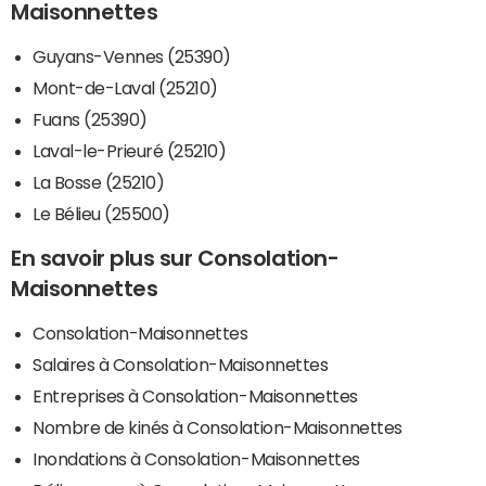
Maisonnettes
Guyans-Vennes (25390)
Mont-de-Laval (25210)
Fuans (25390)
Laval-le-Prieuré (25210)
La Bosse (25210)
Le Bélieu (25500)
En savoir plus sur Consolation-
Maisonnettes
Consolation-Maisonnettes
Salaires à Consolation-Maisonnettes
Entreprises à Consolation-Maisonnettes
Nombre de kinés à Consolation-Maisonnettes
Inondations à Consolation-Maisonnettes