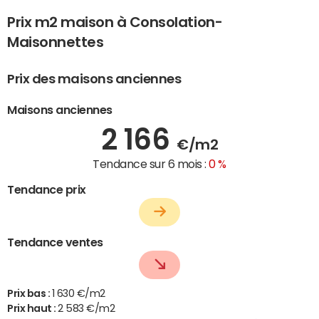
Prix m2 maison à Consolation-
Maisonnettes
Prix des maisons anciennes
Maisons anciennes
2 166
€/m2
Tendance sur 6 mois :
0 %
Tendance prix
Tendance ventes
Prix bas :
1 630 €/m2
Prix haut :
2 583 €/m2