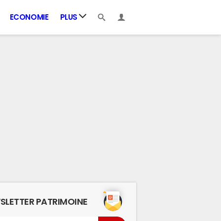
ECONOMIE
PLUS
SLETTER PATRIMOINE