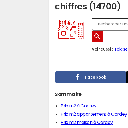
chiffres (14700)
Voir aussi :
Falaise
Facebook
Sommaire
Prix m2 à Cordey
Prix m2 appartement à Cordey
Prix m2 maison à Cordey