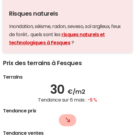
Risques naturels
Inondation, séisme, radon, seveso, sol argileux, feux
de forêt... quels sont les
risques naturels et
technologiques à Fesques
?
Prix des terrains à Fesques
Terrains
30
€/m2
Tendance sur 6 mois :
-9 %
Tendance prix
Tendance ventes