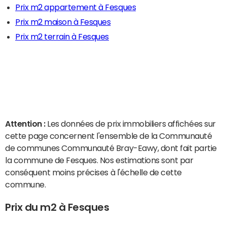
Prix m2 appartement à Fesques
Prix m2 maison à Fesques
Prix m2 terrain à Fesques
Attention :
Les données de prix immobiliers affichées sur
cette page concernent l'ensemble de la Communauté
de communes Communauté Bray-Eawy, dont fait partie
la commune de Fesques. Nos estimations sont par
conséquent moins précises à l'échelle de cette
commune.
Prix du m2 à Fesques