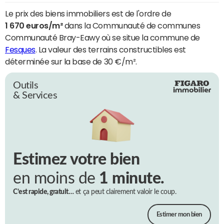
Le prix des biens immobiliers est de l'ordre de
1 670 euros/m²
dans la Communauté de communes
Communauté Bray-Eawy où se situe la commune de
Fesques
. La valeur des terrains constructibles est
déterminée sur la base de 30 €/m².
Outils
& Services
Estimez votre bien
en moins de
1 minute.
C’est rapide, gratuit…
et ça peut clairement valoir le coup.
Estimer mon bien