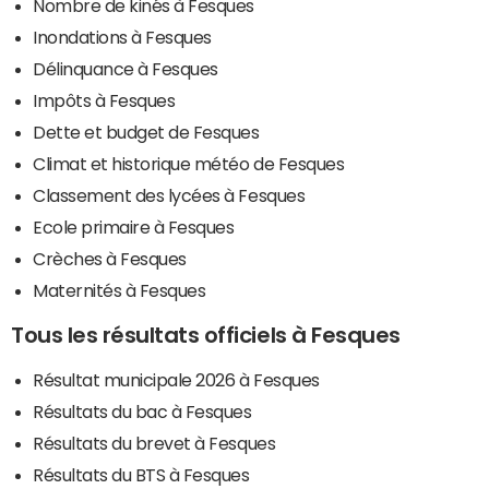
Nombre de kinés à Fesques
Inondations à Fesques
Délinquance à Fesques
Impôts à Fesques
Dette et budget de Fesques
Climat et historique météo de Fesques
Classement des lycées à Fesques
Ecole primaire à Fesques
Crèches à Fesques
Maternités à Fesques
Tous les résultats officiels à Fesques
Résultat municipale 2026 à Fesques
Résultats du bac à Fesques
Résultats du brevet à Fesques
Résultats du BTS à Fesques