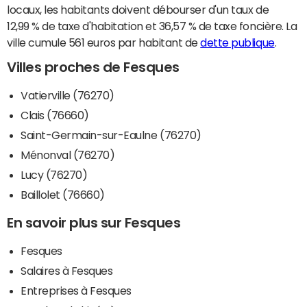
locaux, les habitants doivent débourser d'un taux de
12,99 % de taxe d'habitation et 36,57 % de taxe foncière. La
ville cumule 561 euros par habitant de
dette publique
.
Villes proches de Fesques
Vatierville (76270)
Clais (76660)
Saint-Germain-sur-Eaulne (76270)
Ménonval (76270)
Lucy (76270)
Baillolet (76660)
En savoir plus sur Fesques
Fesques
Salaires à Fesques
Entreprises à Fesques