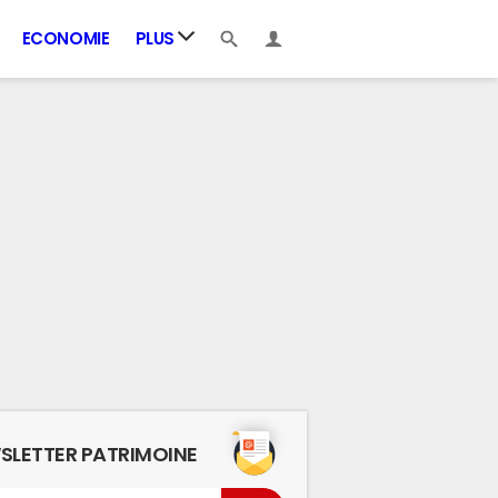
ECONOMIE
PLUS
SLETTER PATRIMOINE