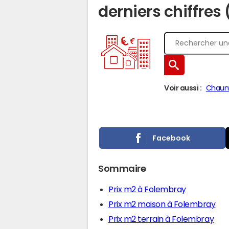
derniers chiffres
Voir aussi :
Chaun
Facebook
Sommaire
Prix m2 à Folembray
Prix m2 maison à Folembray
Prix m2 terrain à Folembray