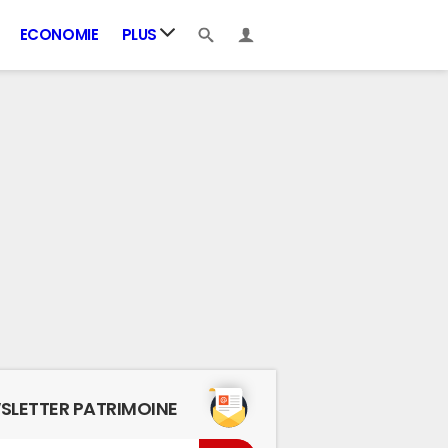
ECONOMIE
PLUS
SLETTER PATRIMOINE