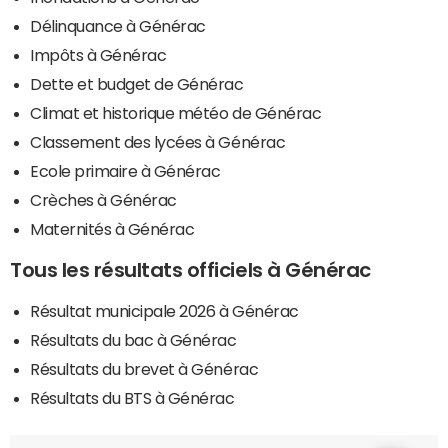
Délinquance à Générac
Impôts à Générac
Dette et budget de Générac
Climat et historique météo de Générac
Classement des lycées à Générac
Ecole primaire à Générac
Crèches à Générac
Maternités à Générac
Tous les résultats officiels à Générac
Résultat municipale 2026 à Générac
Résultats du bac à Générac
Résultats du brevet à Générac
Résultats du BTS à Générac