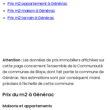
Prix m2 appartement à Générac
Prix m2 maison à Générac
Prix m2 terrain à Générac
Attention :
Les données de prix immobiliers affichées sur
cette page concernent l'ensemble de la Communauté
de communes de Blaye, dont fait partie la commune de
Générac. Nos estimations sont par conséquent moins
précises à l'échelle de cette commune.
Prix du m2 à Générac
Maisons et appartements