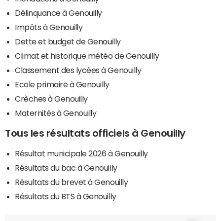
Délinquance à Genouilly
Impôts à Genouilly
Dette et budget de Genouilly
Climat et historique météo de Genouilly
Classement des lycées à Genouilly
Ecole primaire à Genouilly
Crèches à Genouilly
Maternités à Genouilly
Tous les résultats officiels à Genouilly
Résultat municipale 2026 à Genouilly
Résultats du bac à Genouilly
Résultats du brevet à Genouilly
Résultats du BTS à Genouilly