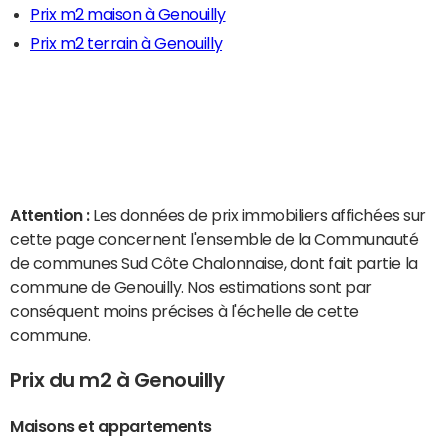
Prix m2 maison à Genouilly
Prix m2 terrain à Genouilly
Attention :
Les données de prix immobiliers affichées sur
cette page concernent l'ensemble de la Communauté
de communes Sud Côte Chalonnaise, dont fait partie la
commune de Genouilly. Nos estimations sont par
conséquent moins précises à l'échelle de cette
commune.
Prix du m2 à Genouilly
Maisons et appartements