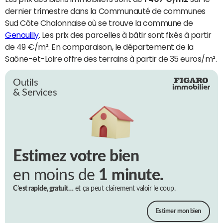
dernier trimestre dans la Communauté de communes
Sud Côte Chalonnaise où se trouve la commune de
Genouilly
. Les prix des parcelles à bâtir sont fixés à partir
de 49 €/m². En comparaison, le département de la
Saône-et-Loire offre des terrains à partir de 35 euros/m².
Outils
& Services
Estimez votre bien
en moins de
1 minute.
C’est rapide, gratuit…
et ça peut clairement valoir le coup.
Estimer mon bien