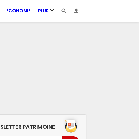
ECONOMIE
PLUS
SLETTER PATRIMOINE