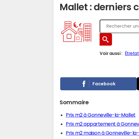
Mallet : derniers 
Voir aussi :
Étretat
Facebook
Sommaire
Prix m2 à Gonneville-la-Mallet
Prix m2 appartement à Gonnevi
Prix m2 maison à Gonneville-la