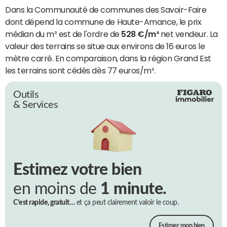
Dans la Communauté de communes des Savoir-Faire
dont dépend la commune de Haute-Amance, le prix
médian du m² est de l'ordre de
528 €/m²
net vendeur. La
valeur des terrains se situe aux environs de 16 euros le
mètre carré. En comparaison, dans la région Grand Est
les terrains sont cédés dès 77 euros/m².
Outils
& Services
Estimez votre bien
en moins de
1 minute.
C’est rapide, gratuit…
et ça peut clairement valoir le coup.
Estimer mon bien