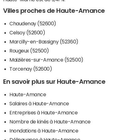
Villes proches de Haute-Amance
Chaudenay (52600)
Celsoy (52600)
Marcilly-en-Bassigny (52360)
Rougeux (52500)
Maizières-sur-Amance (52500)
Torcenay (52600)
En savoir plus sur Haute-Amance
Haute-Amance
Salaires à Haute-Amance
Entreprises à Haute-Amance
Nombre de kinés à Haute-Amance
Inondations à Haute-Amance
Délinquance à Haute-Amance