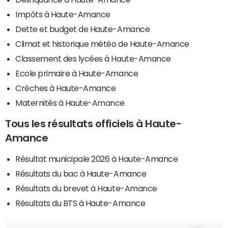
Impôts à Haute-Amance
Dette et budget de Haute-Amance
Climat et historique météo de Haute-Amance
Classement des lycées à Haute-Amance
Ecole primaire à Haute-Amance
Crèches à Haute-Amance
Maternités à Haute-Amance
Tous les résultats officiels à Haute-
Amance
Résultat municipale 2026 à Haute-Amance
Résultats du bac à Haute-Amance
Résultats du brevet à Haute-Amance
Résultats du BTS à Haute-Amance