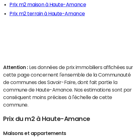
Prix m2 maison à Haute-Amance
Prix m2 terrain à Haute-Amance
Attention :
Les données de prix immobiliers affichées sur
cette page concernent l'ensemble de la Communauté
de communes des Savoir-Faire, dont fait partie la
commune de Haute-Amance. Nos estimations sont par
conséquent moins précises à l'échelle de cette
commune.
Prix du m2 à Haute-Amance
Maisons et appartements