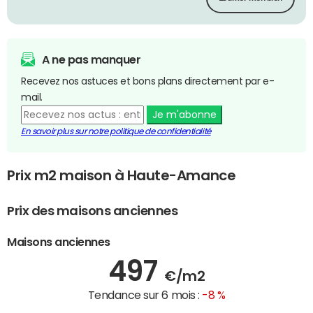
A ne pas manquer
Recevez nos astuces et bons plans directement par e-
mail.
Je m'abonne
En savoir plus sur notre politique de confidentialité
Prix m2 maison à Haute-Amance
Prix des maisons anciennes
Maisons anciennes
497
€/m2
Tendance sur 6 mois :
-8 %