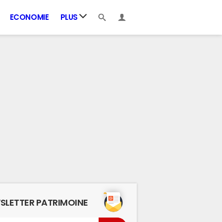
ECONOMIE
PLUS
SLETTER PATRIMOINE