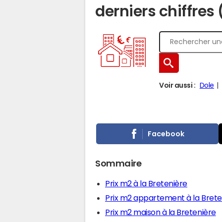
derniers chiffres
Voir aussi :
Dole
Facebook
Sommaire
Prix m2 à la Bretenière
Prix m2 appartement à la Brete
Prix m2 maison à la Bretenière