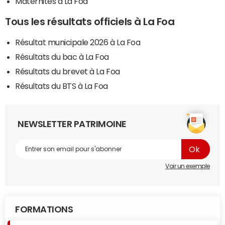
Maternités à La Foa
Tous les résultats officiels à La Foa
Résultat municipale 2026 à La Foa
Résultats du bac à La Foa
Résultats du brevet à La Foa
Résultats du BTS à La Foa
NEWSLETTER PATRIMOINE
Voir un exemple
FORMATIONS