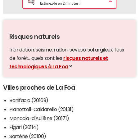
Risques naturels
Inondation, séisme, radon, seveso, sol argileux, feux
de forêt... quels sont les
risques naturels et
technologiques à La Foa
?
Villes proches de La Foa
Bonifacio (20169)
Pianottoli-Caldarello (20131)
Monacia-d'Aullène (20171)
Figari (20114)
Sartène (20100)