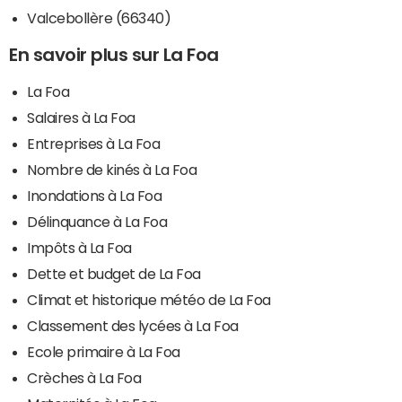
Valcebollère (66340)
En savoir plus sur La Foa
La Foa
Salaires à La Foa
Entreprises à La Foa
Nombre de kinés à La Foa
Inondations à La Foa
Délinquance à La Foa
Impôts à La Foa
Dette et budget de La Foa
Climat et historique météo de La Foa
Classement des lycées à La Foa
Ecole primaire à La Foa
Crèches à La Foa