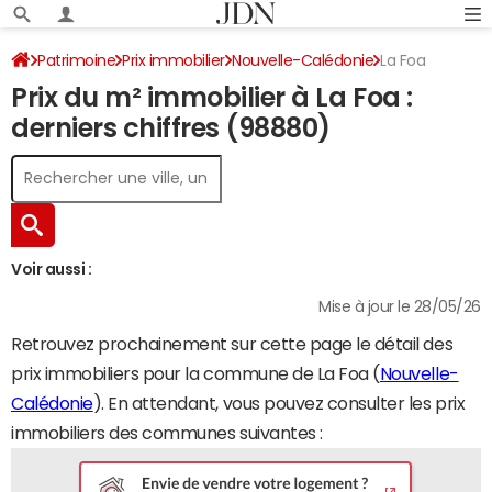
Patrimoine
Prix immobilier
Nouvelle-Calédonie
La Foa
Prix du m² immobilier à La Foa :
derniers chiffres (98880)
Voir aussi :
Mise à jour le 28/05/26
Retrouvez prochainement sur cette page le détail des
prix immobiliers pour la commune de La Foa (
Nouvelle-
Calédonie
). En attendant, vous pouvez consulter les prix
immobiliers des communes suivantes :