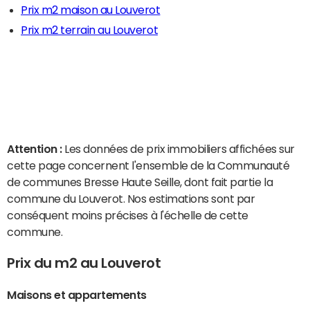
Prix m2 maison au Louverot
Prix m2 terrain au Louverot
Attention :
Les données de prix immobiliers affichées sur
cette page concernent l'ensemble de la Communauté
de communes Bresse Haute Seille, dont fait partie la
commune du Louverot. Nos estimations sont par
conséquent moins précises à l'échelle de cette
commune.
Prix du m2 au Louverot
Maisons et appartements