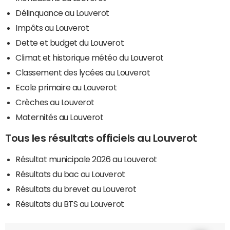
Délinquance au Louverot
Impôts au Louverot
Dette et budget du Louverot
Climat et historique météo du Louverot
Classement des lycées au Louverot
Ecole primaire au Louverot
Crèches au Louverot
Maternités au Louverot
Tous les résultats officiels au Louverot
Résultat municipale 2026 au Louverot
Résultats du bac au Louverot
Résultats du brevet au Louverot
Résultats du BTS au Louverot