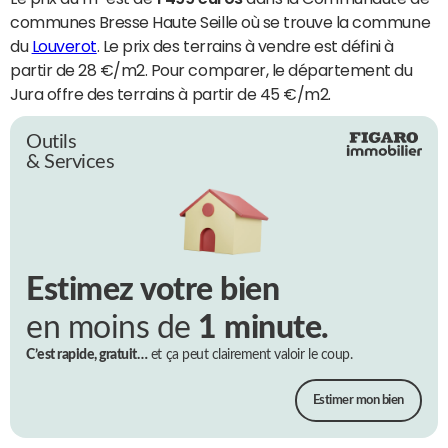
communes Bresse Haute Seille où se trouve la commune
du
Louverot
. Le prix des terrains à vendre est défini à
partir de 28 €/m2. Pour comparer, le département du
Jura offre des terrains à partir de 45 €/m2.
Outils
& Services
Estimez votre bien
en moins de
1 minute.
C’est rapide, gratuit…
et ça peut clairement valoir le coup.
Estimer mon bien