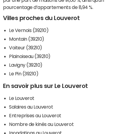
pourcentage d’appartements de 8,94 %.
Villes proches du Louverot
Le Vernois (39210)
Montain (39210)
Voiteur (39210)
Plainoiseau (39210)
Lavigny (39210)
Le Pin (39210)
En savoir plus sur Le Louverot
Le Louverot
Salaires au Louverot
Entreprises au Louverot
Nombre de kinés au Louverot
Inondations au Louverot