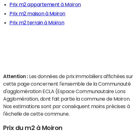
Prix m2 appartement à Moiron
Prix m2 maison à Moiron
Prix m2 terrain à Moiron
Attention :
Les données de prix immobiliers affichées sur
cette page concernent l'ensemble de la Communauté
d'agglomération ECLA (Espace Communautaire Lons
Agglomération, dont fait partie la commune de Moiron.
Nos estimations sont par conséquent moins précises à
l'échelle de cette commune.
Prix du m2 à Moiron