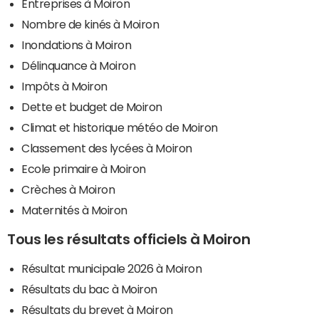
Entreprises à Moiron
Nombre de kinés à Moiron
Inondations à Moiron
Délinquance à Moiron
Impôts à Moiron
Dette et budget de Moiron
Climat et historique météo de Moiron
Classement des lycées à Moiron
Ecole primaire à Moiron
Crèches à Moiron
Maternités à Moiron
Tous les résultats officiels à Moiron
Résultat municipale 2026 à Moiron
Résultats du bac à Moiron
Résultats du brevet à Moiron