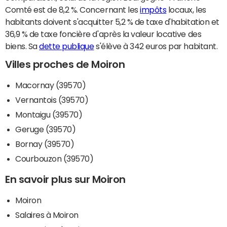
Comté est de 8,2 %. Concernant les
impôts
locaux, les
habitants doivent s'acquitter 5,2 % de taxe d'habitation et
36,9 % de taxe foncière d'après la valeur locative des
biens. Sa
dette publique
s'élève à 342 euros par habitant.
Villes proches de Moiron
Macornay (39570)
Vernantois (39570)
Montaigu (39570)
Geruge (39570)
Bornay (39570)
Courbouzon (39570)
En savoir plus sur Moiron
Moiron
Salaires à Moiron