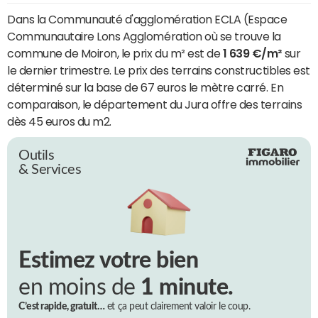
Dans la Communauté d'agglomération ECLA (Espace
Communautaire Lons Agglomération où se trouve la
commune de Moiron, le prix du m² est de
1 639 €/m²
sur
le dernier trimestre. Le prix des terrains constructibles est
déterminé sur la base de 67 euros le mètre carré. En
comparaison, le département du Jura offre des terrains
dès 45 euros du m2.
Outils
& Services
Estimez votre bien
en moins de
1 minute.
C’est rapide, gratuit…
et ça peut clairement valoir le coup.