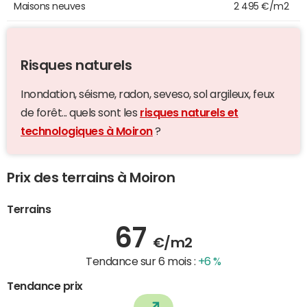
Maisons neuves
2 495 €/m2
Risques naturels
Inondation, séisme, radon, seveso, sol argileux, feux
de forêt... quels sont les
risques naturels et
technologiques à Moiron
?
Prix des terrains à Moiron
Terrains
67
€/m2
Tendance sur 6 mois :
+6 %
Tendance prix