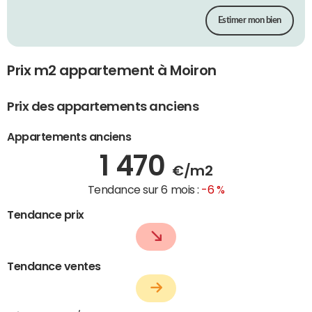
Estimer mon bien
Prix m2 appartement à Moiron
Prix des appartements anciens
Appartements anciens
1 470
€/m2
Tendance sur 6 mois :
-6 %
Tendance prix
Tendance ventes