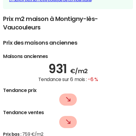
Prix m2 maison à Montigny-lès-
Vaucouleurs
Prix des maisons anciennes
Maisons anciennes
931
€/m2
Tendance sur 6 mois :
-6 %
Tendance prix
Tendance ventes
Prix bas :
759 €/m2