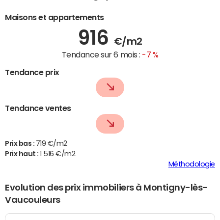
Maisons et appartements
916
€/m2
Tendance sur 6 mois :
-7 %
Tendance prix
Tendance ventes
Prix bas :
719 €/m2
Prix haut :
1 516 €/m2
Méthodologie
Evolution des prix immobiliers à Montigny-lès-
Vaucouleurs