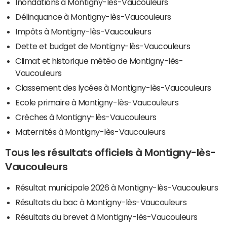
Inondations à Montigny-lès-Vaucouleurs
Délinquance à Montigny-lès-Vaucouleurs
Impôts à Montigny-lès-Vaucouleurs
Dette et budget de Montigny-lès-Vaucouleurs
Climat et historique météo de Montigny-lès-
Vaucouleurs
Classement des lycées à Montigny-lès-Vaucouleurs
Ecole primaire à Montigny-lès-Vaucouleurs
Crèches à Montigny-lès-Vaucouleurs
Maternités à Montigny-lès-Vaucouleurs
Tous les résultats officiels à Montigny-lès-
Vaucouleurs
Résultat municipale 2026 à Montigny-lès-Vaucouleurs
Résultats du bac à Montigny-lès-Vaucouleurs
Résultats du brevet à Montigny-lès-Vaucouleurs