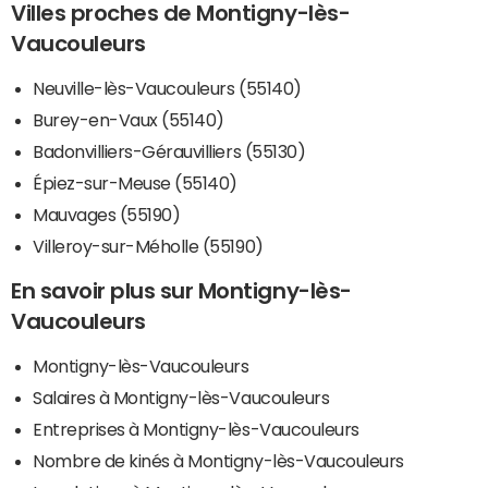
Villes proches de Montigny-lès-
Vaucouleurs
Neuville-lès-Vaucouleurs (55140)
Burey-en-Vaux (55140)
Badonvilliers-Gérauvilliers (55130)
Épiez-sur-Meuse (55140)
Mauvages (55190)
Villeroy-sur-Méholle (55190)
En savoir plus sur Montigny-lès-
Vaucouleurs
Montigny-lès-Vaucouleurs
Salaires à Montigny-lès-Vaucouleurs
Entreprises à Montigny-lès-Vaucouleurs
Nombre de kinés à Montigny-lès-Vaucouleurs