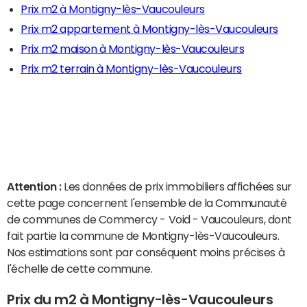
Prix m2 à Montigny-lès-Vaucouleurs
Prix m2 appartement à Montigny-lès-Vaucouleurs
Prix m2 maison à Montigny-lès-Vaucouleurs
Prix m2 terrain à Montigny-lès-Vaucouleurs
Attention :
Les données de prix immobiliers affichées sur
cette page concernent l'ensemble de la Communauté
de communes de Commercy - Void - Vaucouleurs, dont
fait partie la commune de Montigny-lès-Vaucouleurs.
Nos estimations sont par conséquent moins précises à
l'échelle de cette commune.
Prix du m2 à Montigny-lès-Vaucouleurs