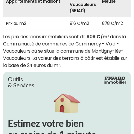
Appartements et maisons
Meuse
Vaucouleurs
(55140)
Prix au m2
916 €/m2
878 €/m2
Les prix des biens immobiliers sont de
909 €/m²
dans la
Communauté de communes de Commercy - Void -
Vaucouleurs où se situe la commune de Montigny-lès-
Vaucouleurs. La valeur des terrains à bâtir est établie sur
la base de 24 euros du m².
Outils
& Services
Estimez votre bien