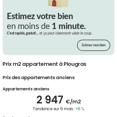
Estimez votre bien
en moins de
1 minute.
C’est rapide, gratuit…
et ça peut clairement valoir le coup.
Estimer mon bien
Prix m2 appartement à Plougras
Prix des appartements anciens
Appartements anciens
2 947
€/m2
Tendance sur 6 mois :
+8 %