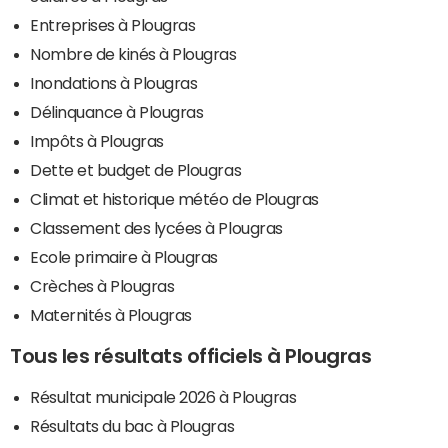
Entreprises à Plougras
Nombre de kinés à Plougras
Inondations à Plougras
Délinquance à Plougras
Impôts à Plougras
Dette et budget de Plougras
Climat et historique météo de Plougras
Classement des lycées à Plougras
Ecole primaire à Plougras
Crèches à Plougras
Maternités à Plougras
Tous les résultats officiels à Plougras
Résultat municipale 2026 à Plougras
Résultats du bac à Plougras