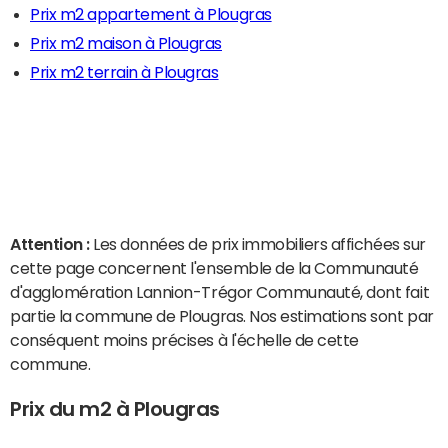
Prix m2 appartement à Plougras
Prix m2 maison à Plougras
Prix m2 terrain à Plougras
Attention :
Les données de prix immobiliers affichées sur
cette page concernent l'ensemble de la Communauté
d'agglomération Lannion-Trégor Communauté, dont fait
partie la commune de Plougras. Nos estimations sont par
conséquent moins précises à l'échelle de cette
commune.
Prix du m2 à Plougras