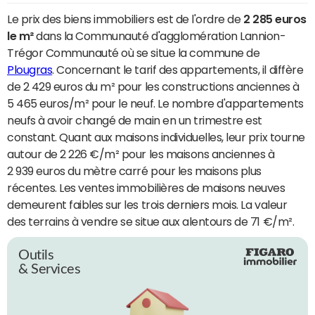
Le prix des biens immobiliers est de l'ordre de
2 285 euros
le m²
dans la Communauté d'agglomération Lannion-
Trégor Communauté où se situe la commune de
Plougras
. Concernant le tarif des appartements, il diffère
de 2 429 euros du m² pour les constructions anciennes à
5 465 euros/m² pour le neuf. Le nombre d'appartements
neufs à avoir changé de main en un trimestre est
constant. Quant aux maisons individuelles, leur prix tourne
autour de 2 226 €/m² pour les maisons anciennes à
2 939 euros du mètre carré pour les maisons plus
récentes. Les ventes immobilières de maisons neuves
demeurent faibles sur les trois derniers mois. La valeur
des terrains à vendre se situe aux alentours de 71 €/m².
Outils
& Services