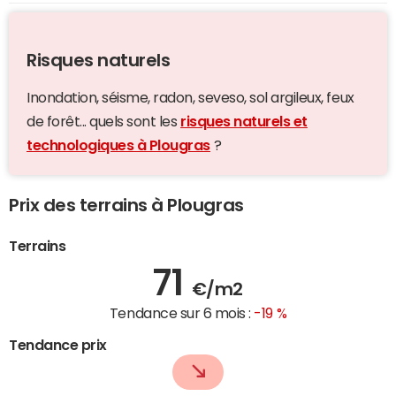
Risques naturels
Inondation, séisme, radon, seveso, sol argileux, feux
de forêt... quels sont les
risques naturels et
technologiques à Plougras
?
Prix des terrains à Plougras
Terrains
71
€/m2
Tendance sur 6 mois :
-19 %
Tendance prix