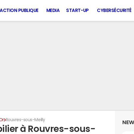
ACTION PUBLIQUE
MEDIA
START-UP
CYBERSÉCURITÉ
Or
Rouvres-sous-Meilly
NEW
ilier à Rouvres-sous-