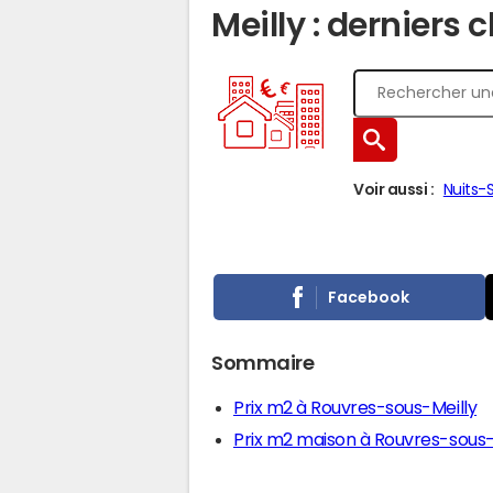
Meilly : derniers 
Voir aussi :
Nuits-
Facebook
Sommaire
Prix m2 à Rouvres-sous-Meilly
Prix m2 maison à Rouvres-sous-