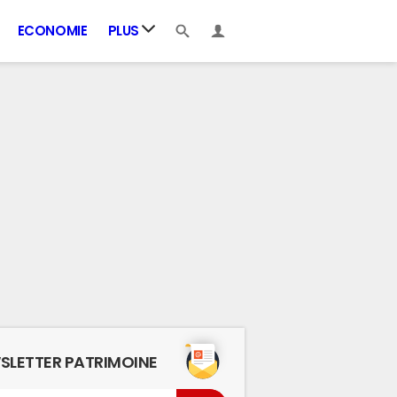
ECONOMIE
PLUS
SLETTER PATRIMOINE