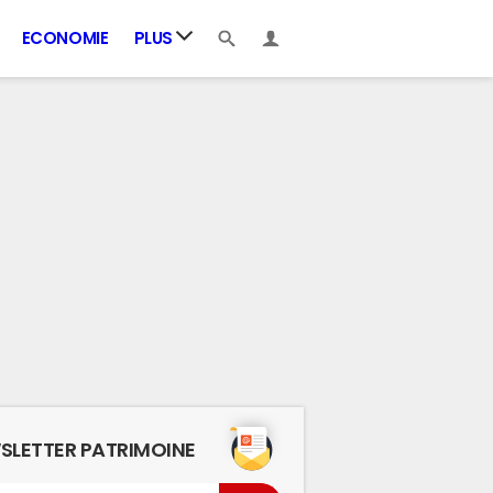
ECONOMIE
PLUS
SLETTER PATRIMOINE