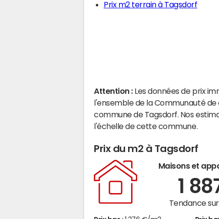
Prix m2 terrain à Tagsdorf
Attention :
Les données de prix im
l'ensemble de la Communauté de c
commune de Tagsdorf. Nos estimat
l'échelle de cette commune.
Prix du m2 à Tagsdorf
Maisons et app
1 88
Tendance sur 