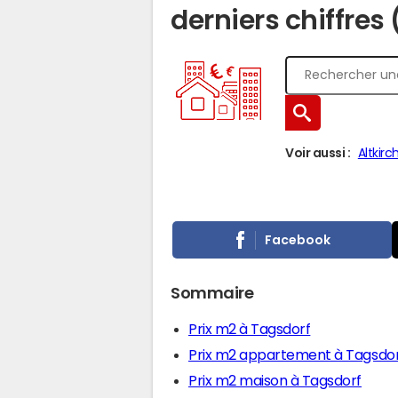
derniers chiffres
Voir aussi :
Altkirc
Facebook
Sommaire
Prix m2 à Tagsdorf
Prix m2 appartement à Tagsdo
Prix m2 maison à Tagsdorf