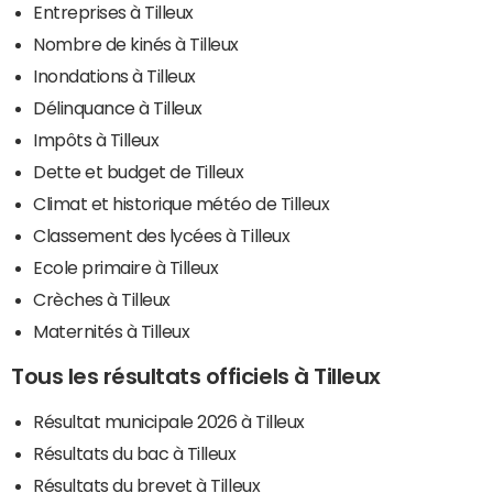
Entreprises à Tilleux
Nombre de kinés à Tilleux
Inondations à Tilleux
Délinquance à Tilleux
Impôts à Tilleux
Dette et budget de Tilleux
Climat et historique météo de Tilleux
Classement des lycées à Tilleux
Ecole primaire à Tilleux
Crèches à Tilleux
Maternités à Tilleux
Tous les résultats officiels à Tilleux
Résultat municipale 2026 à Tilleux
Résultats du bac à Tilleux
Résultats du brevet à Tilleux