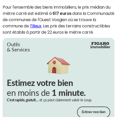
Pour l'ensemble des biens immobiliers, le prix médian du
mètre carré est estimé à
617 euros
dans la Communauté
de communes de l'Ouest Vosgien où se trouve la
commune de
Tilleux
. Les prix des terrains constructibles
sont établis à partir de 22 euros le mètre carré.
Outils
& Services
Estimez votre bien
en moins de
1 minute.
C’est rapide, gratuit…
et ça peut clairement valoir le coup.
Estimer mon bien