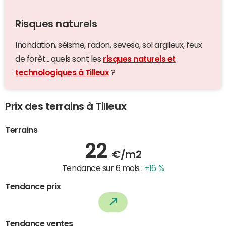
Risques naturels
Inondation, séisme, radon, seveso, sol argileux, feux
de forêt... quels sont les
risques naturels et
technologiques à Tilleux
?
Prix des terrains à Tilleux
Terrains
22
€/m2
Tendance sur 6 mois :
+16 %
Tendance prix
Tendance ventes