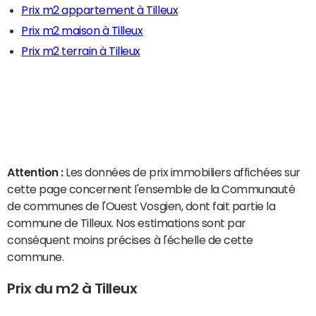
Prix m2 appartement à Tilleux
Prix m2 maison à Tilleux
Prix m2 terrain à Tilleux
Attention :
Les données de prix immobiliers affichées sur
cette page concernent l'ensemble de la Communauté
de communes de l'Ouest Vosgien, dont fait partie la
commune de Tilleux. Nos estimations sont par
conséquent moins précises à l'échelle de cette
commune.
Prix du m2 à Tilleux