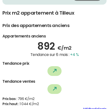
Prix m2 appartement à Tilleux
Prix des appartements anciens
Appartements anciens
892
€/m2
Tendance sur 6 mois :
+4 %
Tendance prix
Tendance ventes
Prix bas :
796 €/m2
Prix haut :
1 044 €/m2
Méthodologie