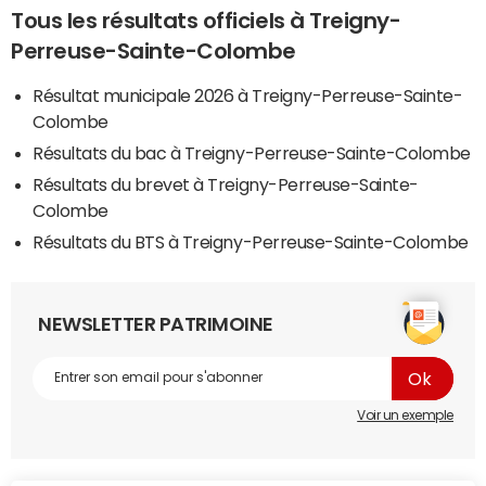
Tous les résultats officiels à Treigny-
Perreuse-Sainte-Colombe
Résultat municipale 2026 à Treigny-Perreuse-Sainte-
Colombe
Résultats du bac à Treigny-Perreuse-Sainte-Colombe
Résultats du brevet à Treigny-Perreuse-Sainte-
Colombe
Résultats du BTS à Treigny-Perreuse-Sainte-Colombe
NEWSLETTER PATRIMOINE
Voir un exemple