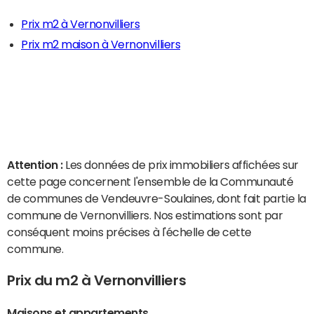
Prix m2 à Vernonvilliers
Prix m2 maison à Vernonvilliers
Attention :
Les données de prix immobiliers affichées sur
cette page concernent l'ensemble de la Communauté
de communes de Vendeuvre-Soulaines, dont fait partie la
commune de Vernonvilliers. Nos estimations sont par
conséquent moins précises à l'échelle de cette
commune.
Prix du m2 à Vernonvilliers
Maisons et appartements