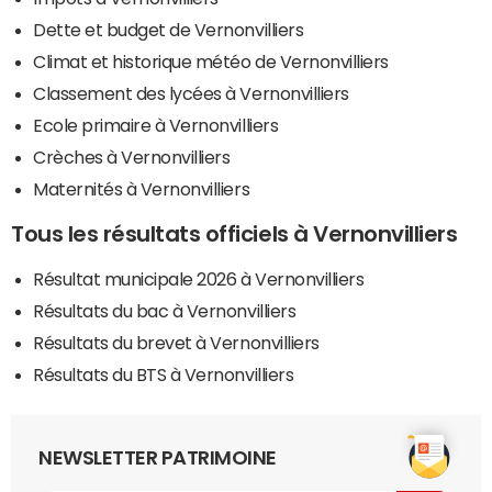
Dette et budget de Vernonvilliers
Climat et historique météo de Vernonvilliers
Classement des lycées à Vernonvilliers
Ecole primaire à Vernonvilliers
Crèches à Vernonvilliers
Maternités à Vernonvilliers
Tous les résultats officiels à Vernonvilliers
Résultat municipale 2026 à Vernonvilliers
Résultats du bac à Vernonvilliers
Résultats du brevet à Vernonvilliers
Résultats du BTS à Vernonvilliers
NEWSLETTER PATRIMOINE