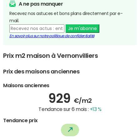
A ne pas manquer
Recevez nos astuces et bons plans directement par e-
mail.
Je m'abonne
En savoir plus sur notre politique de confidentialité
Prix m2 maison à Vernonvilliers
Prix des maisons anciennes
Maisons anciennes
929
€/m2
Tendance sur 6 mois :
+13 %
Tendance prix