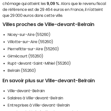
chômage qui atteint les
9,09 %
. Alors que le revenu fiscal
de référence est de 29 464 euros en France, il n'atteint
que 29 000 euros dans cette ville.
Villes proches de Ville-devant-Belrain
Nicey-sur-Aire (55260)
Villotte-sur-Aire (55260)
Pierrefitte-sur-Aire (55260)
Gimécourt (55260)
Rupt-devant-Saint-Mihiel (55260)
Belrain (55260)
En savoir plus sur Ville-devant-Belrain
Ville-devant-Belrain
Salaires à Ville-devant-Belrain
Entreprises à Ville-devant-Belrain