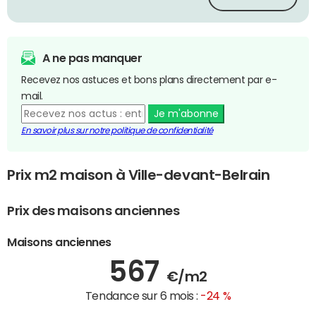
A ne pas manquer
Recevez nos astuces et bons plans directement par e-
mail.
Je m'abonne
En savoir plus sur notre politique de confidentialité
Prix m2 maison à Ville-devant-Belrain
Prix des maisons anciennes
Maisons anciennes
567
€/m2
Tendance sur 6 mois :
-24 %