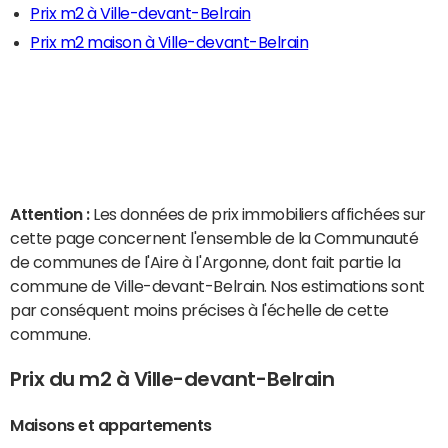
Prix m2 à Ville-devant-Belrain
Prix m2 maison à Ville-devant-Belrain
Attention :
Les données de prix immobiliers affichées sur
cette page concernent l'ensemble de la Communauté
de communes de l'Aire à l'Argonne, dont fait partie la
commune de Ville-devant-Belrain. Nos estimations sont
par conséquent moins précises à l'échelle de cette
commune.
Prix du m2 à Ville-devant-Belrain
Maisons et appartements