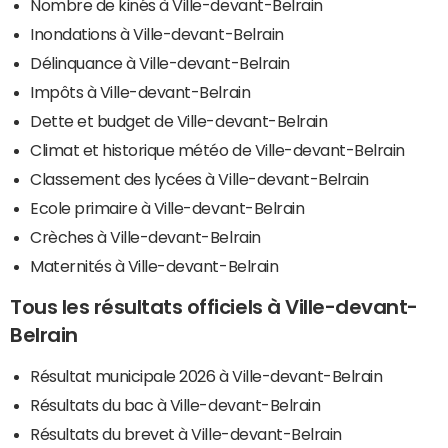
Nombre de kinés à Ville-devant-Belrain
Inondations à Ville-devant-Belrain
Délinquance à Ville-devant-Belrain
Impôts à Ville-devant-Belrain
Dette et budget de Ville-devant-Belrain
Climat et historique météo de Ville-devant-Belrain
Classement des lycées à Ville-devant-Belrain
Ecole primaire à Ville-devant-Belrain
Crèches à Ville-devant-Belrain
Maternités à Ville-devant-Belrain
Tous les résultats officiels à Ville-devant-
Belrain
Résultat municipale 2026 à Ville-devant-Belrain
Résultats du bac à Ville-devant-Belrain
Résultats du brevet à Ville-devant-Belrain