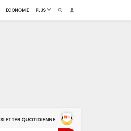
ECONOMIE
PLUS
SLETTER QUOTIDIENNE