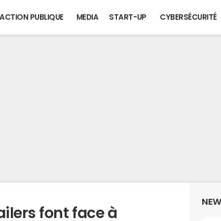
ACTION PUBLIQUE
MEDIA
START-UP
CYBERSÉCURITÉ
NEW
lers font face à