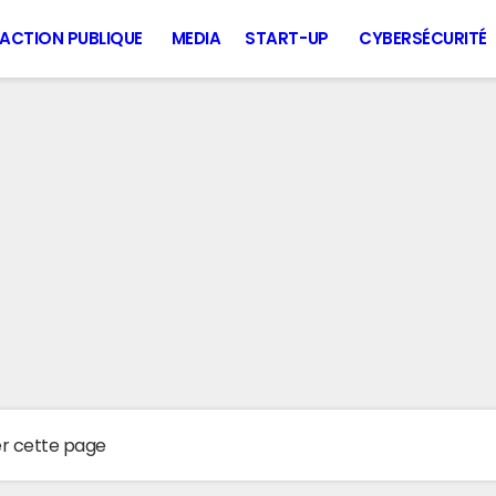
ACTION PUBLIQUE
MEDIA
START-UP
CYBERSÉCURITÉ
er cette page