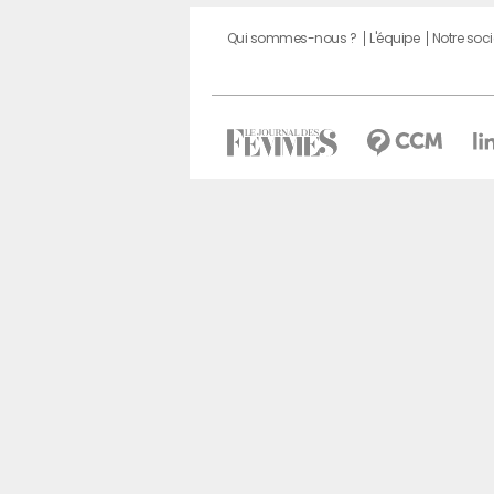
Qui sommes-nous ?
L'équipe
Notre soci