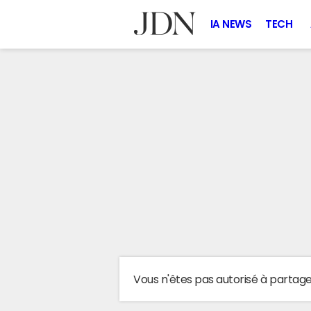
IA NEWS
TECH
Vous n'êtes pas autorisé à partag