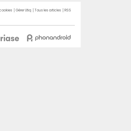
 cookies
Gérer Utiq
Tous les articles
RSS