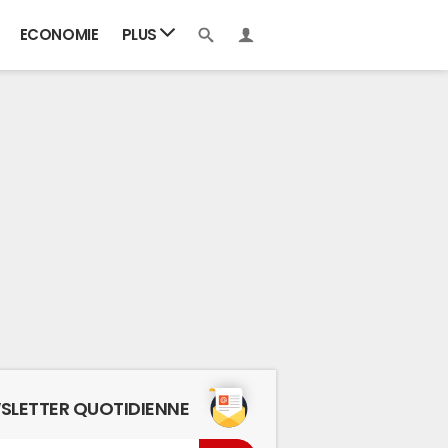
ECONOMIE
PLUS
SLETTER QUOTIDIENNE