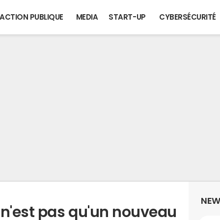
ACTION PUBLIQUE
MEDIA
START-UP
CYBERSÉCURITÉ
NEW
 n'est pas qu'un nouveau