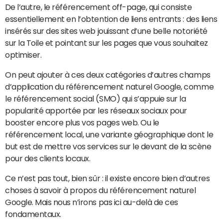
 De l’autre, le référencement off-page, qui consiste
essentiellement en l’obtention de liens entrants : des liens
insérés sur des sites web jouissant d’une belle notoriété
sur la Toile et pointant sur les pages que vous souhaitez
optimiser.
On peut ajouter à ces deux catégories d’autres champs
d’application du référencement naturel Google, comme
le référencement social (SMO) qui s’appuie sur la
popularité apportée par les réseaux sociaux pour
booster encore plus vos pages web. Ou le
référencement local, une variante géographique dont le
but est de mettre vos services sur le devant de la scène
pour des clients locaux.
Ce n’est pas tout, bien sûr : il existe encore bien d’autres
choses à savoir à propos du référencement naturel
Google. Mais nous n’irons pas ici au-delà de ces
fondamentaux.