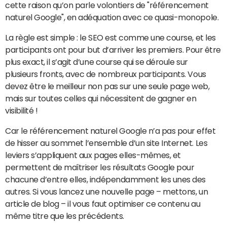
cette raison qu’on parle volontiers de "référencement
naturel Google", en adéquation avec ce quasi-monopole.
La règle est simple : le SEO est comme une course, et les
participants ont pour but d’arriver les premiers. Pour être
plus exact, il s’agit d’une course qui se déroule sur
plusieurs fronts, avec de nombreux participants. Vous
devez être le meilleur non pas sur une seule page web,
mais sur toutes celles qui nécessitent de gagner en
visibilité !
Car le référencement naturel Google n’a pas pour effet
de hisser au sommet l’ensemble d’un site Internet. Les
leviers s’appliquent aux pages elles-mêmes, et
permettent de maîtriser les résultats Google pour
chacune d’entre elles, indépendamment les unes des
autres. Si vous lancez une nouvelle page – mettons, un
article de blog – il vous faut optimiser ce contenu au
même titre que les précédents.