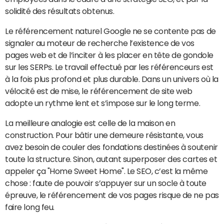
solidité des résultats obtenus.
Le référencement naturel Google ne se contente pas de
signaler au moteur de recherche l’existence de vos
pages web et de l’inciter à les placer en tête de gondole
sur les SERPs. Le travail effectué par les référenceurs est
à la fois plus profond et plus durable. Dans un univers où la
vélocité est de mise, le référencement de site web
adopte un rythme lent et s’impose sur le long terme.
La meilleure analogie est celle de la maison en
construction. Pour bâtir une demeure résistante, vous
avez besoin de couler des fondations destinées à soutenir
toute la structure. Sinon, autant superposer des cartes et
appeler ça "Home Sweet Home". Le SEO, c’est la même
chose : faute de pouvoir s’appuyer sur un socle à toute
épreuve, le référencement de vos pages risque de ne pas
faire long feu.