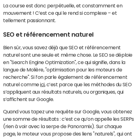
La course est donc perpétuelle, et constamment en
mouvement ! C’est ce qui le rend si complexe – et
tellement passionnant.
SEO et référencement naturel
Bien sûr, vous savez déjà que SEO et référencement
naturel sont une seule et même chose. Le SEO se déploie
en "Search Engine Optimization", ce qui signifie, dans la
langue de Molière, "optimisation pour les moteurs de
recherche". Si l’on parle également de référencement
naturel comme
ici
, c’est parce que les méthodes du SEO
s’appliquent aux résultats naturels, ou organiques, qui
s’affichent sur Google.
Quand vous tapez une requête sur Google, vous obtenez
une somme de résultats : c’est ce qu’on appelle les SERPs
(rien à voir avec la serpe de Panoramix). Sur chaque
page, le moteur vous propose des liens "naturels", qui ont