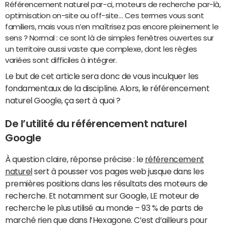
Référencement naturel par-ci, moteurs de recherche par-là,
optimisation on-site ou off-site… Ces termes vous sont
familiers, mais vous n’en maîtrisez pas encore pleinement le
sens ? Normal : ce sont là de simples fenêtres ouvertes sur
un territoire aussi vaste que complexe, dont les règles
variées sont difficiles à intégrer.
Le but de cet article sera donc de vous inculquer les
fondamentaux de la discipline. Alors, le référencement
naturel Google, ça sert à quoi ?
De l’utilité du référencement na
turel
Google
À question claire, réponse précise : le
référencement
naturel
sert à pousser vos pages web jusque dans les
premières positions dans les résultats des moteurs de
recherche. Et notamment sur Google, LE moteur de
recherche le plus utilisé au monde – 93 % de parts de
marché rien que dans l’Hexagone. C’est d’ailleurs pour