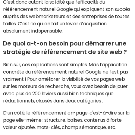
C’est donc autant la solidité que l’efficacité du
référencement naturel Google qui expliquent son succès
auprès des webmarketeurs et des entreprises de toutes
tailles. C’est ce qui en fait un levier d’acquisition
absolument indispensable.
De quoi a-t-on besoin pour démarrer une
stratégie de référencement de site web ?
Bien sûr, ces explications sont simples. Mais l’application
concrète du référencement naturel Google ne l’est pas
vraiment ! Pour améliorer la visibilité de vos pages web
sur les moteurs de recherche, vous avez besoin de jouer
avec plus de 200 leviers aussi bien techniques que
rédactionnels, classés dans deux catégories :
 D’un côté, le référencement on-page, c'est-à-dire sur la
page elle-même : structure, balises, contenus à forte
valeur ajoutée, mots-clés, champ sémantique, etc.