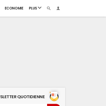
ECONOMIE
PLUS
SLETTER QUOTIDIENNE