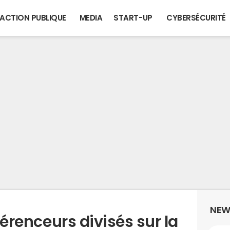
ACTION PUBLIQUE
MEDIA
START-UP
CYBERSÉCURITÉ
NEW
éférenceurs divisés sur la