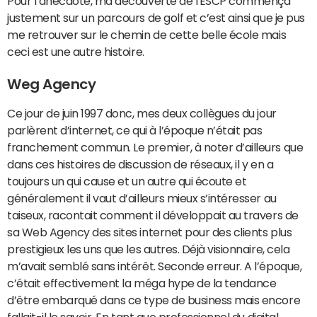
Pour l’anecdote, ma découverte de l'ESCP commença
justement sur un parcours de golf et c’est ainsi que je pus
me retrouver sur le chemin de cette belle école mais
ceci est une autre histoire.
Weg Agency
Ce jour de juin 1997 donc, mes deux collègues du jour
parlèrent d’internet, ce qui à l’époque n’était pas
franchement commun. Le premier, à noter d’ailleurs que
dans ces histoires de discussion de réseaux, il y en a
toujours un qui cause et un autre qui écoute et
généralement il vaut d’ailleurs mieux s’intéresser au
taiseux, racontait comment il développait au travers de
sa Web Agency des sites internet pour des clients plus
prestigieux les uns que les autres. Déjà visionnaire, cela
m’avait semblé sans intérêt. Seconde erreur. A l’époque,
c’était effectivement la méga hype de la tendance
d’être embarqué dans ce type de business mais encore