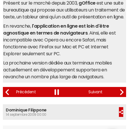
Présent sur le marché depuis 2003,
gOffice
est une suite
bureautique qui propose aux utilisateurs un traitement de
texte, un tableur ainsi qu'un outil de présentation en ligne.
En revanche,
l'application en ligne est loin d'être
agnostique en termes de navigateurs
. Ainsi, elle est
incompatible avec Opera ou encore Safari, mais
fonctionne avec Firefox sur Mac et PC et Internet
Explorer seulement sur PC.
La prochaine version dédiée aux terminaux mobiles
actuellement en développement supportera en
revanche un nombre plus large de navigateurs.
Dominique Filippone
14 septembre 2009 00:00