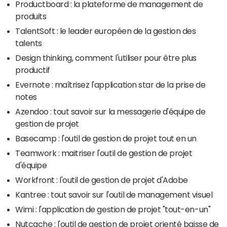
Productboard : la plateforme de management de
produits
TalentSoft : le leader européen de la gestion des
talents
Design thinking, comment l'utiliser pour être plus
productif
Evernote : maîtrisez l'application star de la prise de
notes
Azendoo : tout savoir sur la messagerie d'équipe de
gestion de projet
Basecamp : l'outil de gestion de projet tout en un
Teamwork : maitriser l'outil de gestion de projet
d'équipe
Workfront : l'outil de gestion de projet d'Adobe
Kantree : tout savoir sur l'outil de management visuel
Wimi : l'application de gestion de projet "tout-en-un"
Nutcache : l'outil de gestion de projet orienté baisse de