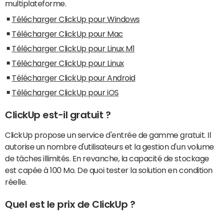
multiplateforme.
Télécharger ClickUp pour Windows
Télécharger ClickUp pour Mac
Télécharger ClickUp pour Linux M1
Télécharger ClickUp pour Linux
Télécharger ClickUp pour Android
Télécharger ClickUp pour iOS
ClickUp est-il gratuit ?
ClickUp propose un service d'entrée de gamme gratuit. Il
autorise un nombre d'utilisateurs et la gestion d'un volume
de tâches illimités. En revanche, la capacité de stockage
est capée à 100 Mo. De quoi tester la solution en condition
réelle.
Quel est le prix de ClickUp ?