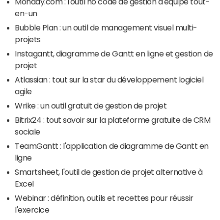
Monday.com : l'outil no code de gestion d'équipe tout-
en-un
Bubble Plan : un outil de management visuel multi-
projets
Instagantt, diagramme de Gantt en ligne et gestion de
projet
Atlassian : tout sur la star du développement logiciel
agile
Wrike : un outil gratuit de gestion de projet
Bitrix24 : tout savoir sur la plateforme gratuite de CRM
sociale
TeamGantt : l'application de diagramme de Gantt en
ligne
Smartsheet, l'outil de gestion de projet alternative à
Excel
Webinar : définition, outils et recettes pour réussir
l'exercice