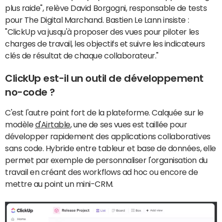
plus raide", relève David Borgogni, responsable de tests
pour The Digital Marchand. Bastien Le Lann insiste :
"ClickUp va jusqu'à proposer des vues pour piloter les
charges de travail, les objectifs et suivre les indicateurs
clés de résultat de chaque collaborateur."
ClickUp est-il un outil de développement
no-code ?
C'est l'autre point fort de la plateforme. Calquée sur le
modèle
d'Airtable
, une de ses vues est taillée pour
développer rapidement des applications collaboratives
sans code. Hybride entre tableur et base de données, elle
permet par exemple de personnaliser l'organisation du
travail en créant des workflows ad hoc ou encore de
mettre au point un mini-CRM.