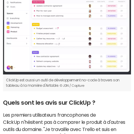
ClickUp est aussi un outil de développement no-code à travers son
tableau à la manière d'Airtable.
© JDN / Capture
Quels sont les avis sur ClickUp ?
Les premiers utilisateurs francophones de
ClickUp n'hésitent pas à comparer le produit à d'autres
outils du domaine. "Je travaille avec Trello et suis en