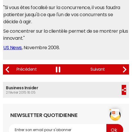
"Si vous êtes focalisé sur la concurrence, il vous faudra
patienter jusqu'à ce que l'un de vos concurrents se
décide à agir.
Se concentrer sur la clientèle permet de se montrer plus
innovant."
US News
, Novembre 2008.
Business Insider
2 février 2015 16:05
NEWSLETTER QUOTIDIENNE